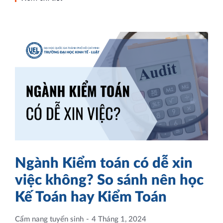
Ngành Kiểm toán có dễ xin
việc không? So sánh nên học
Kế Toán hay Kiểm Toán
Cẩm nang tuyển sinh
4 Tháng 1, 2024