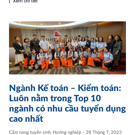
Xem chi tiết
Ngành Kế toán – Kiểm toán:
Luôn nằm trong Top 10
ngành có nhu cầu tuyển dụng
cao nhất
Cẩm nang tuyển sinh
,
Hướng nghiệp
28 Tháng 7, 2023