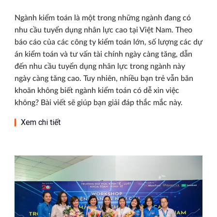
Ngành kiểm toán là một trong những ngành đang có
nhu cầu tuyển dụng nhân lực cao tại Việt Nam. Theo
báo cáo của các công ty kiểm toán lớn, số lượng các dự
án kiểm toán và tư vấn tài chính ngày càng tăng, dẫn
đến nhu cầu tuyển dụng nhân lực trong ngành này
ngày càng tăng cao. Tuy nhiên, nhiều bạn trẻ vẫn băn
khoăn không biết ngành kiểm toán có dễ xin việc
không? Bài viết sẽ giúp bạn giải đáp thắc mắc này.
Xem chi tiết