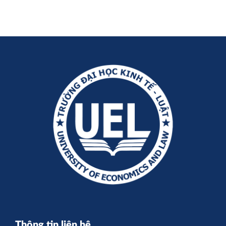
Thông tin liên hệ