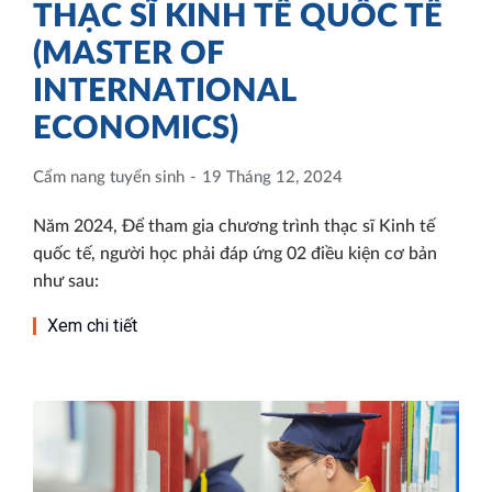
THẠC SĨ KINH TẾ QUỐC TẾ
(MASTER OF
INTERNATIONAL
ECONOMICS)
Cẩm nang tuyển sinh
19 Tháng 12, 2024
Năm 2024, Để tham gia chương trình thạc sĩ Kinh tế
quốc tế, người học phải đáp ứng 02 điều kiện cơ bản
như sau:
Xem chi tiết