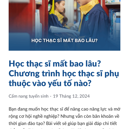
Học thạc sĩ mất bao lâu?
Chương trình học thạc sĩ phụ
thuộc vào yếu tố nào?
Cẩm nang tuyển sinh
19 Tháng 12, 2024
Bạn đang muốn học thạc sĩ để nâng cao năng lực và mở
rộng cơ hội nghề nghiệp? Nhưng vẫn còn băn khoăn về
thời gian đào tạo? Bài viết sẽ giúp bạn giải đáp chi tiết