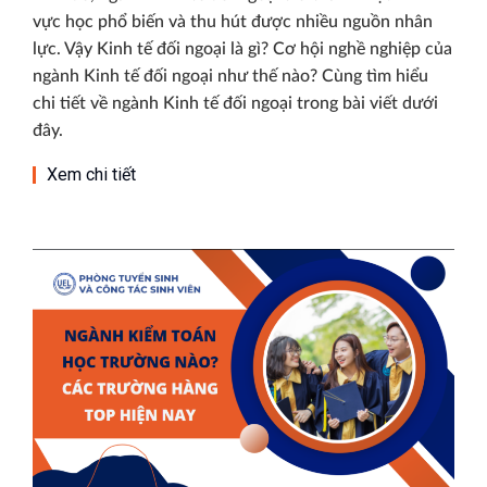
vực học phổ biến và thu hút được nhiều nguồn nhân
lực. Vậy Kinh tế đối ngoại là gì? Cơ hội nghề nghiệp của
ngành Kinh tế đối ngoại như thế nào? Cùng tìm hiểu
chi tiết về ngành Kinh tế đối ngoại trong bài viết dưới
đây.
Xem chi tiết