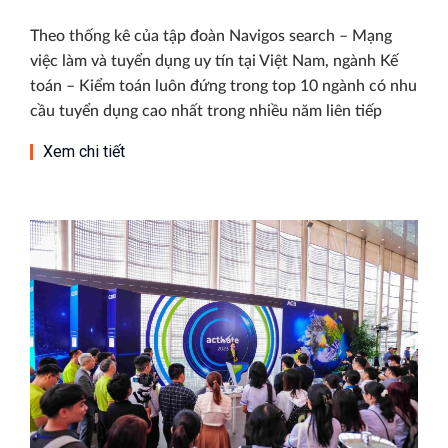
Theo thống kê của tập đoàn Navigos search – Mạng
việc làm và tuyển dụng uy tín tại Việt Nam, ngành Kế
toán – Kiểm toán luôn đứng trong top 10 ngành có nhu
cầu tuyển dụng cao nhất trong nhiều năm liên tiếp
Xem chi tiết