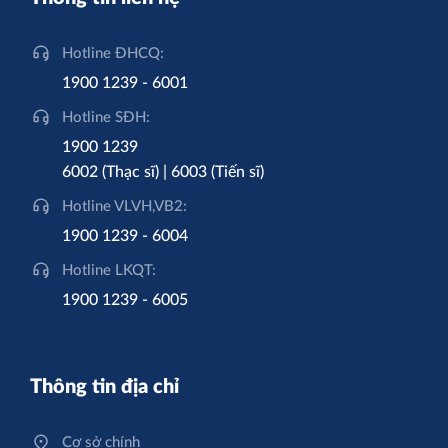
Hotline ĐHCQ:
1900 1239 - 6001
Hotline SĐH:
1900 1239
6002 (Thạc sĩ) | 6003 (Tiến sĩ)
Hotline VLVH,VB2:
1900 1239 - 6004
Hotline LKQT:
1900 1239 - 6005
Thông tin địa chỉ
Cơ sở chính