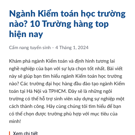
Ngành Kiểm toán học trường
nào? 10 Trường hàng top
hiện nay
Cẩm nang tuyển sinh
4 Tháng 1, 2024
Khám phá ngành Kiểm toán và định hình tương lai
nghề nghiệp của bạn với sự lựa chọn tốt nhất. Bài viết
này sẽ giúp bạn tìm hiểu ngành Kiểm toán học trường
nào? Các trường đại học hàng đầu đào tạo ngành Kiểm
toán tại Hà Nội và TPHCM. Đây sẽ là những ngôi
trường có thể hỗ trợ sinh viên xây dựng sự nghiệp một
cách thành công. Hãy cùng chúng tôi tìm hiểu để bạn
có thể chọn được trường phù hợp với mục tiêu của
mình!
Xem chi tiết