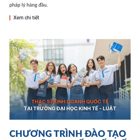
pháp lý hàng đầu.
Xem chi tiết
CHƯƠNG TRÌNH ĐÀO TẠO