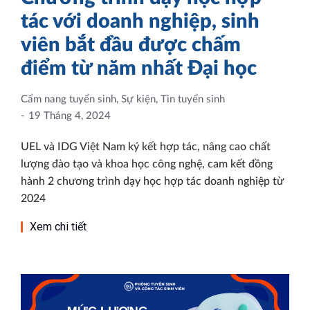
tác với doanh nghiệp, sinh
viên bắt đầu được chấm
điểm từ năm nhất Đại học
Cẩm nang tuyển sinh
,
Sự kiện
,
Tin tuyển sinh
19 Tháng 4, 2024
UEL và IDG Việt Nam ký kết hợp tác, nâng cao chất
lượng đào tạo và khoa học công nghệ, cam kết đồng
hành 2 chương trình dạy học hợp tác doanh nghiệp từ
2024
Xem chi tiết