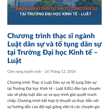
Chương trình thạc sĩ ngành
Luật dân sự và tố tụng dân sự
tại Trường Đại học Kinh tế –
Luật
Cẩm nang tuyển sinh
26 Tháng 12, 2024
Chương trình Thạc sĩ Luật Dân sự và Tố tụng Dân sự
tại Trường Đại học Kinh tế - Luật (UEL) đào tạo chuyên
sâu về pháp luật dân sự và quy trình giải quyết tranh
chấp. Chương trình kết hợp lý thuyết và thực tiễn với
sự hướng dẫn của đội ngũ giảng viên là các chuyên gia