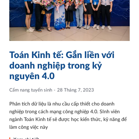
Toán Kinh tế: Gắn liền với
doanh nghiệp trong kỷ
nguyên 4.0
Cẩm nang tuyển sinh
28 Tháng 7, 2023
Phân tích dữ liệu là nhu cầu cấp thiết cho doanh
nghiệp trong cách mạng công nghiệp 4.0. SInh viên
ngành Toán Kinh tế sẽ được học kiến thức, kỹ năng để
làm công việc này