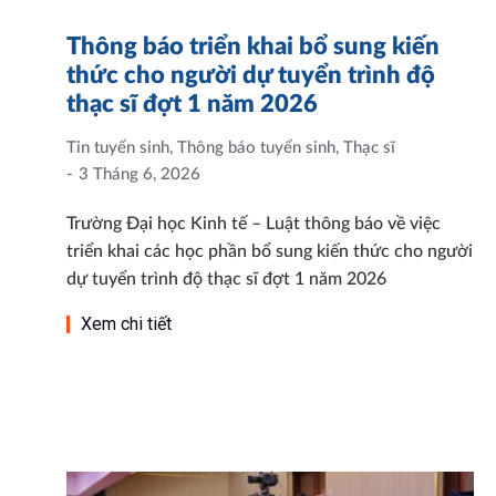
Thông báo triển khai bổ sung kiến
thức cho người dự tuyển trình độ
thạc sĩ đợt 1 năm 2026
Tin tuyển sinh
,
Thông báo tuyển sinh
,
Thạc sĩ
3 Tháng 6, 2026
Trường Đại học Kinh tế – Luật thông báo về việc
triển khai các học phần bổ sung kiến thức cho người
dự tuyển trình độ thạc sĩ đợt 1 năm 2026
Xem chi tiết