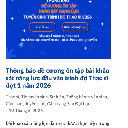
Thông báo đề cương ôn tập bài khảo
sát năng lực đầu vào trình độ Thạc sĩ
đợt 1 năm 2026
Thạc sĩ
,
Tin tuyển sinh
,
Sự kiện
,
Thông báo tuyển sinh
,
Cẩm nang tuyển sinh
,
Cẩm nang Sau Đại học
10 Tháng 6, 2026
Bài khảo sát năng lực đầu vào được thực hiện trong