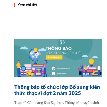
Xem chi tiết
Thông báo tổ chức lớp Bổ sung kiến
thức thạc sĩ đợt 2 năm 2025
Thạc sĩ
,
Cẩm nang Sau Đại học
,
Thông báo tuyển sinh