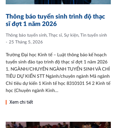
Thông báo tuyển sinh trình độ thạc
sĩ đợt 1 năm 2026
Thông báo tuyển sinh
,
Thạc sĩ
,
Sự kiện
,
Tin tuyển sinh
25 Tháng 5, 2026
Trường Đại học Kinh tế – Luật thông báo kế hoạch
tuyển sinh đào tạo trình độ thạc sĩ đợt 1 năm 2026
1. NGÀNH/CHUYÊN NGÀNH TUYỂN SINH VÀ CHỈ
TIÊU DỰ KIẾN STT Ngành/chuyên ngành Mã ngành
Chỉ tiêu dự kiến 1 Kinh tế học 8310101 54 2 Kinh tế
học (Chuyên ngành Kinh…
Xem chi tiết