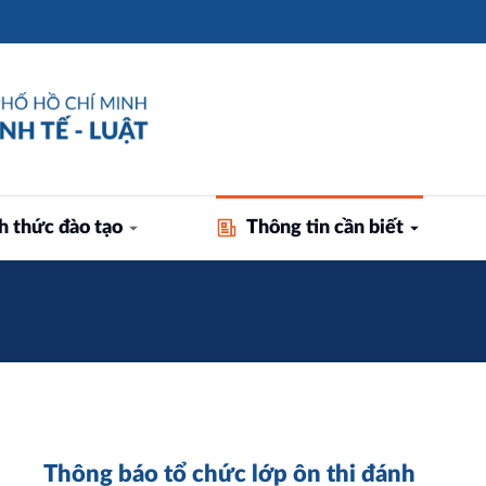
h thức đào tạo
Thông tin cần biết
Thông báo tổ chức lớp ôn thi đánh