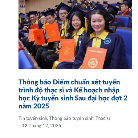
Thông báo Điểm chuẩn xét tuyển
trình độ thạc sĩ và Kế hoạch nhập
học Kỳ tuyển sinh Sau đại học đợt 2
năm 2025
Tin tuyển sinh
,
Thông báo tuyển sinh
,
Thạc sĩ
12 Tháng 12, 2025