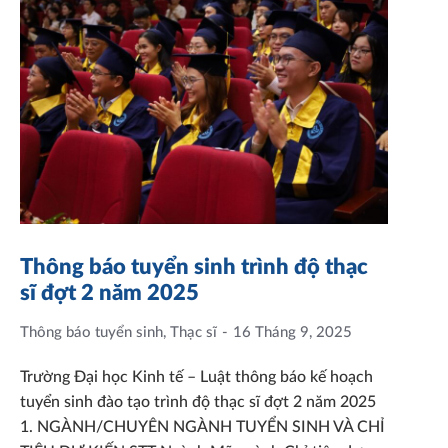
Thông báo tuyển sinh trình độ thạc
sĩ đợt 2 năm 2025
Thông báo tuyển sinh
,
Thạc sĩ
16 Tháng 9, 2025
Trường Đại học Kinh tế – Luật thông báo kế hoạch
tuyển sinh đào tạo trình độ thạc sĩ đợt 2 năm 2025
1. NGÀNH/CHUYÊN NGÀNH TUYỂN SINH VÀ CHỈ