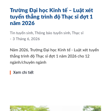
Trường Đại học Kinh tế – Luật xét
tuyển thẳng trình độ Thạc sĩ đợt 1
năm 2026
Tin tuyển sinh
,
Thông báo tuyển sinh
,
Thạc sĩ
3 Tháng 6, 2026
Năm 2026, Trường Đại học Kinh tế - Luật xét tuyển
thẳng trình độ Thạc sĩ đợt 1 năm 2026 cho 12
ngành/chuyên ngành
Xem chi tiết