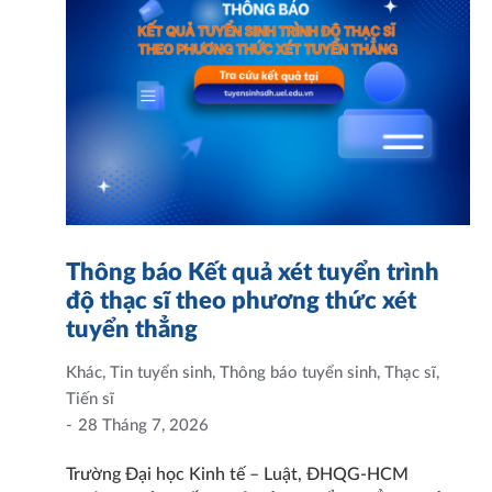
Thông báo Kết quả xét tuyển trình
độ thạc sĩ theo phương thức xét
tuyển thẳng
Khác
,
Tin tuyển sinh
,
Thông báo tuyển sinh
,
Thạc sĩ
,
Tiến sĩ
28 Tháng 7, 2026
Trường Đại học Kinh tế – Luật, ĐHQG-HCM