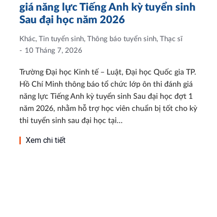
giá năng lực Tiếng Anh kỳ tuyển sinh
Sau đại học năm 2026
Khác
,
Tin tuyển sinh
,
Thông báo tuyển sinh
,
Thạc sĩ
10 Tháng 7, 2026
Trường Đại học Kinh tế – Luật, Đại học Quốc gia TP.
Hồ Chí Minh thông báo tổ chức lớp ôn thi đánh giá
năng lực Tiếng Anh kỳ tuyển sinh Sau đại học đợt 1
năm 2026, nhằm hỗ trợ học viên chuẩn bị tốt cho kỳ
thi tuyển sinh sau đại học tại…
Xem chi tiết