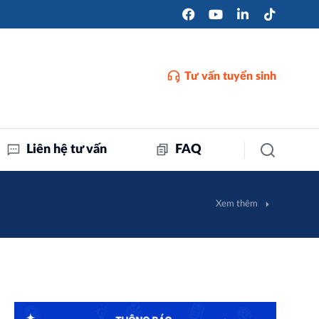
Tư vấn tuyển sinh
Liên hệ tư vấn
FAQ
Xem thêm