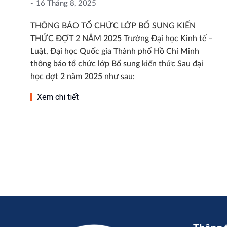
16 Tháng 8, 2025
THÔNG BÁO TỔ CHỨC LỚP BỔ SUNG KIẾN
THỨC ĐỢT 2 NĂM 2025 Trường Đại học Kinh tế –
Luật, Đại học Quốc gia Thành phố Hồ Chí Minh
thông báo tổ chức lớp Bổ sung kiến thức Sau đại
học đợt 2 năm 2025 như sau:
Xem chi tiết