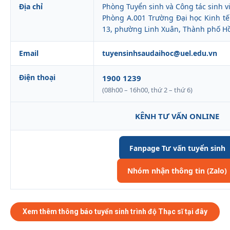
Địa chỉ
Phòng Tuyển sinh và Công tác sinh v
Phòng A.001 Trường Đại học Kinh tế
13, phường Linh Xuân, Thành phố Hồ
Email
tuyensinhsaudaihoc@uel.edu.vn
Điện thoại
1900 1239
(08h00 – 16h00, thứ 2 – thứ 6)
KÊNH TƯ VẤN ONLINE
Fanpage Tư vấn tuyển sinh
Nhóm nhận thông tin (Zalo)
Xem thêm thông báo tuyển sinh trình độ Thạc sĩ tại đây