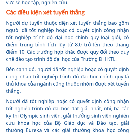
vực sẽ học tập, nghiên cứu.
Các điều kiện xét tuyển thẳng
Người dự tuyển thuộc diện xét tuyển thẳng bao gồm
người đã tốt nghiệp hoặc có quyết định công nhận
tốt nghiệp trình độ đại học chính quy loại giỏi, có
điểm trung bình tích lũy từ 8.0 trở lên theo thang
điểm 10. Các trường hợp khác được quy đổi theo quy
chế đào tạo trình độ đại học của Trường ĐH KTL.
Bên cạnh đó, người đã tốt nghiệp hoặc có quyết định
công nhận tốt nghiệp trình độ đại học chính quy là
thủ khoa của ngành cũng thuộc nhóm được xét tuyển
thẳng.
Người đã tốt nghiệp hoặc có quyết định công nhận
tốt nghiệp trình độ đại học đạt giải nhất, nhì, ba các
kỳ thi Olympic sinh viên, giải thưởng sinh viên nghiên
cứu khoa học của Bộ Giáo dục và Đào tạo, giải
thưởng Eureka và các giải thưởng khoa học công