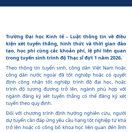
Trường Đại học Kinh tế – Luật thông tin về điều
kiện xét tuyển thẳng, hình thức và thời gian đào
tạo, học phí cùng các khoản phí, lệ phí liên quan
trong tuyển sinh trình độ Thạc sĩ đợt 1 năm 2026.
Theo thông tin tuyển sinh, công dân Việt Nam hoặc
công dân nước ngoài đã tốt nghiệp hoặc có quyết
định công nhận tốt nghiệp trình độ đại học, hoặc
trình độ tương đương trở lên, ngành phù hợp với
ngành đăng ký xét tuyển thẳng có thể đăng ký xét
tuyển theo quy định.
Đối với chương trình định hướng nghiên cứu, người
dự tuyển cần đáp ứng yêu cầu hạng tốt nghiệp từ khá
trở lên hoặc có công bố khoa học liên quan đến lĩnh