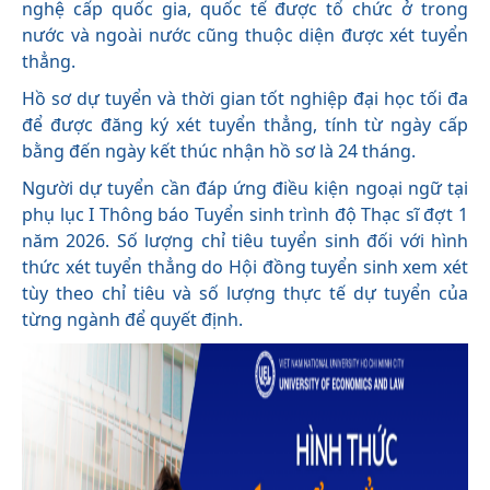
nghệ cấp quốc gia, quốc tế được tổ chức ở trong
nước và ngoài nước cũng thuộc diện được xét tuyển
thẳng.
Hồ sơ dự tuyển và thời gian tốt nghiệp đại học tối đa
để được đăng ký xét tuyển thẳng, tính từ ngày cấp
bằng đến ngày kết thúc nhận hồ sơ là 24 tháng.
Người dự tuyển cần đáp ứng điều kiện ngoại ngữ tại
phụ lục I Thông báo Tuyển sinh trình độ Thạc sĩ đợt 1
năm 2026. Số lượng chỉ tiêu tuyển sinh đối với hình
thức xét tuyển thẳng do Hội đồng tuyển sinh xem xét
tùy theo chỉ tiêu và số lượng thực tế dự tuyển của
từng ngành để quyết định.