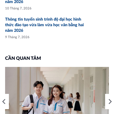
năm 2026
10 Tháng 7, 2026
Thông tin tuyển sinh trình độ đại học hình
thức đào tạo vừa làm vừa học văn bằng hai
năm 2026
9 Tháng 7, 2026
CẦN QUAN TÂM