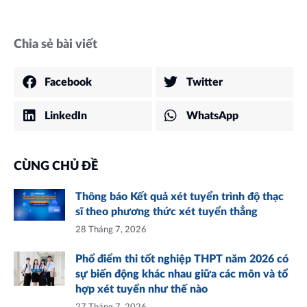
Chia sẻ bài viết
Facebook
Twitter
LinkedIn
WhatsApp
CÙNG CHỦ ĐỀ
Thông báo Kết quả xét tuyển trình độ thạc
sĩ theo phương thức xét tuyển thẳng
28 Tháng 7, 2026
Phổ điểm thi tốt nghiệp THPT năm 2026 có
sự biến động khác nhau giữa các môn và tổ
hợp xét tuyển như thế nào