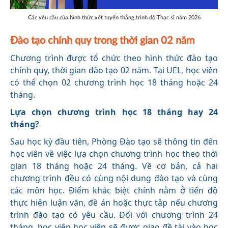
Các yêu cầu của hình thức xét tuyển thẳng trình độ Thạc sĩ năm 2026
Đào tạo chính quy trong thời gian 02 năm
Chương trình được tổ chức theo hình thức đào tạo
chính quy, thời gian đào tạo 02 năm. Tại UEL, học viên
có thể chọn 02 chương trình học 18 tháng hoặc 24
tháng.
Lựa chọn chương trình học 18 tháng hay 24
tháng?
Sau học kỳ đầu tiên, Phòng Đào tạo sẽ thông tin đến
học viên về việc lựa chọn chương trình học theo thời
gian 18 tháng hoặc 24 tháng. Về cơ bản, cả hai
chương trình đều có cùng nội dung đào tạo và cùng
các môn học. Điểm khác biệt chính nằm ở tiến độ
thực hiện luận văn, đề án hoặc thực tập nếu chương
trình đào tạo có yêu cầu. Đối với chương trình 24
tháng, học viên học viên sẽ được giao đề tài vào học