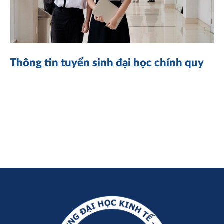
Thông tin tuyển sinh đại học chính quy