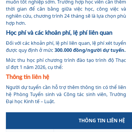
muốn tốt nghiệp sớm. Trường hợp học viên cần thêm
thời gian để cân bằng giữa việc học, công việc và
nghiên cứu, chương trình 24 tháng sẽ là lựa chọn phù
hợp hơn.
Học phí và các khoản phí, lệ phí liên quan
Đối với các khoản phí, lệ phí liên quan, lệ phí xét tuyển
được quy định ở mức
300.000 đồng/người dự tuyển.
Mức thu học phí chương trình đào tạo trình độ Thạc
sĩ đợt 1 năm 2026, cụ thể:
Thông tin liên hệ
Người dự tuyển cần hỗ trợ thêm thông tin có thể liên
hệ Phòng Tuyển sinh và Công tác sinh viên, Trường
Đại học Kinh tế – Luật.
THÔNG TIN LIÊN HỆ