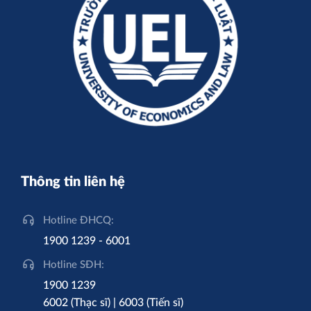
Thông tin liên hệ
Hotline ĐHCQ:
1900 1239 - 6001
Hotline SĐH:
1900 1239
6002 (Thạc sĩ) | 6003 (Tiến sĩ)