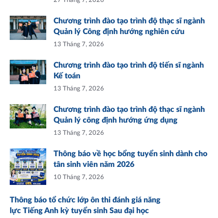
27 Tháng 7, 2026
Chương trình đào tạo trình độ thạc sĩ ngành
Quản lý Công định hướng nghiên cứu
13 Tháng 7, 2026
Chương trình đào tạo trình độ tiến sĩ ngành
Kế toán
13 Tháng 7, 2026
Chương trình đào tạo trình độ thạc sĩ ngành
Quản lý công định hướng ứng dụng
13 Tháng 7, 2026
Thông báo về học bổng tuyển sinh dành cho
tân sinh viên năm 2026
10 Tháng 7, 2026
Thông báo tổ chức lớp ôn thi đánh giá năng
lực Tiếng Anh kỳ tuyển sinh Sau đại học