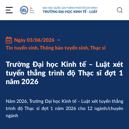
Ngày
03/06/2026
Tin tuyển sinh
,
Thông báo tuyển sinh
,
Thạc sĩ
Trường Đại học Kinh tế – Luật xét
tuyển thẳng trình độ Thạc sĩ đợt 1
năm 2026
Năm 2026, Trường Đại học Kinh tế – Luật xét tuyển thẳng
trình độ Thạc sĩ đợt 1 năm 2026 cho 12 ngành/chuyên
ngành