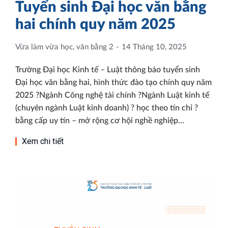
Tuyển sinh Đại học văn bằng
hai chính quy năm 2025
Vừa làm vừa học, văn bằng 2
14 Tháng 10, 2025
Trường Đại học Kinh tế – Luật thông báo tuyển sinh
Đại học văn bằng hai, hình thức đào tạo chính quy năm
2025 ?Ngành Công nghệ tài chính ?Ngành Luật kinh tế
(chuyên ngành Luật kinh doanh) ? học theo tín chỉ ?
bằng cấp uy tín – mở rộng cơ hội nghề nghiệp…
Xem chi tiết