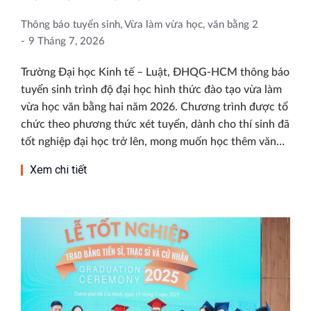
Thông báo tuyển sinh
,
Vừa làm vừa học, văn bằng 2
9 Tháng 7, 2026
Trường Đại học Kinh tế – Luật, ĐHQG-HCM thông báo
tuyển sinh trình độ đại học hình thức đào tạo vừa làm
vừa học văn bằng hai năm 2026. Chương trình được tổ
chức theo phương thức xét tuyển, dành cho thí sinh đã
tốt nghiệp đại học trở lên, mong muốn học thêm văn…
Xem chi tiết