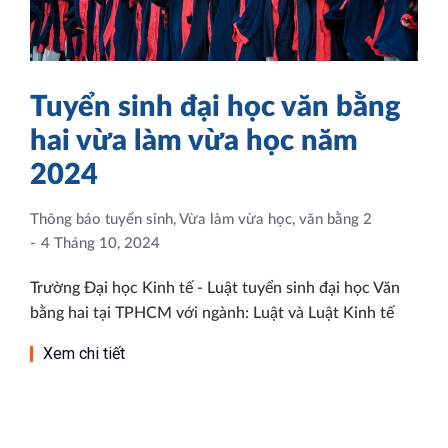
Tuyển sinh đại học văn bằng
hai vừa làm vừa học năm
2024
Thông báo tuyển sinh
,
Vừa làm vừa học, văn bằng 2
4 Tháng 10, 2024
Trường Đại học Kinh tế - Luật tuyển sinh đại học Văn
bằng hai tại TPHCM với ngành: Luật và Luật Kinh tế
Xem chi tiết