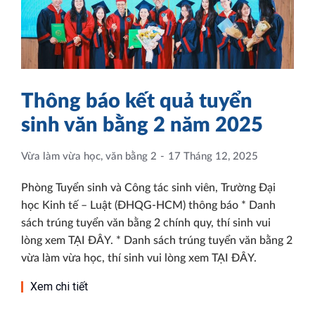
Thông báo kết quả tuyển
sinh văn bằng 2 năm 2025
Vừa làm vừa học, văn bằng 2
17 Tháng 12, 2025
Phòng Tuyển sinh và Công tác sinh viên, Trường Đại
học Kinh tế – Luật (ĐHQG-HCM) thông báo * Danh
sách trúng tuyển văn bằng 2 chính quy, thí sinh vui
lòng xem TẠI ĐÂY. * Danh sách trúng tuyển văn bằng 2
vừa làm vừa học, thí sinh vui lòng xem TẠI ĐÂY.
Xem chi tiết