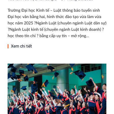
Trường Đại học Kinh tế – Luật thông báo tuyển sinh
Đại học văn bằng hai, hình thức đào tạo vừa làm vừa
học năm 2025 ?Ngành Luật (chuyên ngành Luật dân sự)
?Ngành Luật kinh tế (chuyên ngành Luật kinh doanh) ?
học theo tín chỉ ? bằng cấp uy tín – mở rộng…
Xem chi tiết