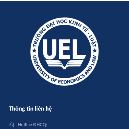
Thông tin liên hệ
Hotline ĐHCQ: