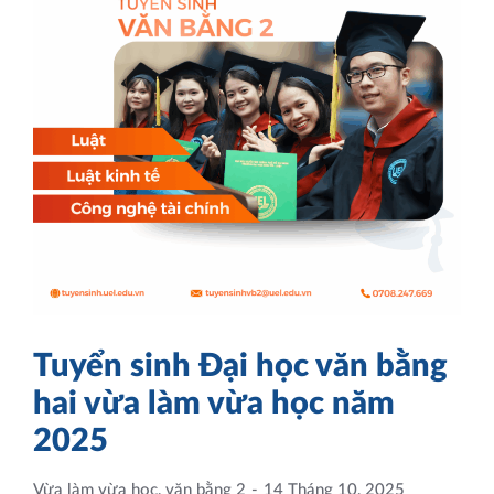
Tuyển sinh Đại học văn bằng
hai vừa làm vừa học năm
2025
Vừa làm vừa học, văn bằng 2
14 Tháng 10, 2025