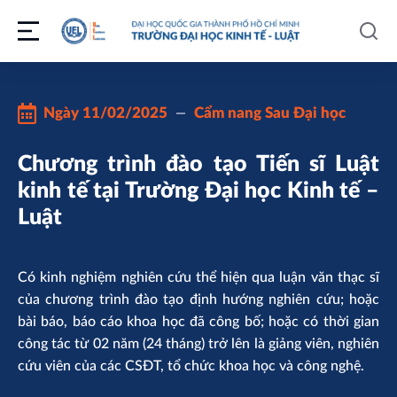
Ngày
11/02/2025
Cẩm nang Sau Đại học
Chương trình đào tạo Tiến sĩ Luật
kinh tế tại Trường Đại học Kinh tế –
Luật
Có kinh nghiệm nghiên cứu thể hiện qua luận văn thạc sĩ
của chương trình đào tạo định hướng nghiên cứu; hoặc
bài báo, báo cáo khoa học đã công bố; hoặc có thời gian
công tác từ 02 năm (24 tháng) trở lên là giảng viên, nghiên
cứu viên của các CSĐT, tổ chức khoa học và công nghệ.