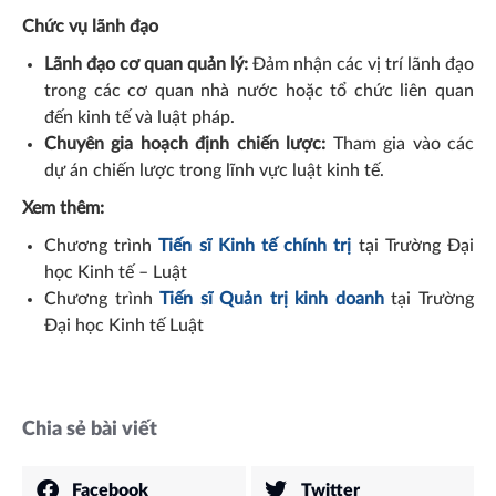
Chức vụ lãnh đạo
Lãnh đạo cơ quan quản lý:
Đảm nhận các vị trí lãnh đạo
trong các cơ quan nhà nước hoặc tổ chức liên quan
đến kinh tế và luật pháp.
Chuyên gia hoạch định chiến lược:
Tham gia vào các
dự án chiến lược trong lĩnh vực luật kinh tế.
Xem thêm:
Chương trình
Tiến sĩ Kinh tế chính trị
tại Trường Đại
học Kinh tế – Luật
Chương trình
Tiến sĩ Quản trị kinh doanh
tại Trường
Đại học Kinh tế Luật
Chia sẻ bài viết
Facebook
Twitter