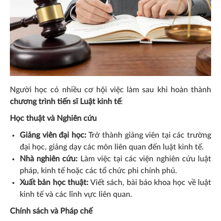
Người học có nhiều cơ hội việc làm sau khi hoàn thành
chương trình tiến sĩ Luật kinh tế
:
Học thuật và Nghiên cứu
Giảng viên đại học:
Trở thành giảng viên tại các trường
đại học, giảng dạy các môn liên quan đến luật kinh tế.
Nhà nghiên cứu:
Làm việc tại các viện nghiên cứu luật
pháp, kinh tế hoặc các tổ chức phi chính phủ.
Xuất bản học thuật:
Viết sách, bài báo khoa học về luật
kinh tế và các lĩnh vực liên quan.
Chính sách và Pháp chế