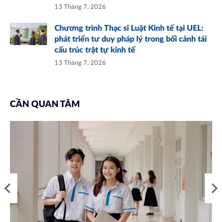
13 Tháng 7, 2026
Chương trình Thạc sĩ Luật Kinh tế tại UEL:
phát triển tư duy pháp lý trong bối cảnh tái
cấu trúc trật tự kinh tế
13 Tháng 7, 2026
CẦN QUAN TÂM