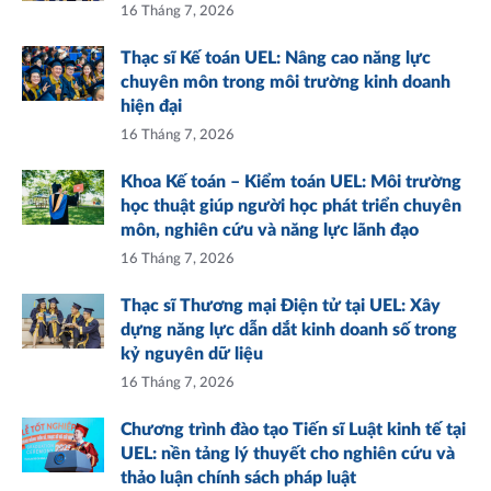
16 Tháng 7, 2026
Thạc sĩ Kế toán UEL: Nâng cao năng lực
chuyên môn trong môi trường kinh doanh
hiện đại
16 Tháng 7, 2026
Khoa Kế toán – Kiểm toán UEL: Môi trường
học thuật giúp người học phát triển chuyên
môn, nghiên cứu và năng lực lãnh đạo
16 Tháng 7, 2026
Thạc sĩ Thương mại Điện tử tại UEL: Xây
dựng năng lực dẫn dắt kinh doanh số trong
kỷ nguyên dữ liệu
16 Tháng 7, 2026
Chương trình đào tạo Tiến sĩ Luật kinh tế tại
UEL: nền tảng lý thuyết cho nghiên cứu và
thảo luận chính sách pháp luật