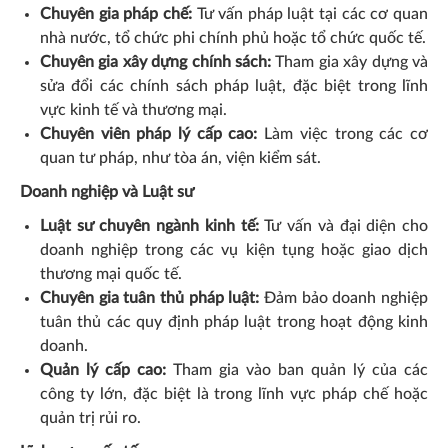
Chuyên gia pháp chế:
Tư vấn pháp luật tại các cơ quan
nhà nước, tổ chức phi chính phủ hoặc tổ chức quốc tế.
Chuyên gia xây dựng chính sách:
Tham gia xây dựng và
sửa đổi các chính sách pháp luật, đặc biệt trong lĩnh
vực kinh tế và thương mại.
Chuyên viên pháp lý cấp cao:
Làm việc trong các cơ
quan tư pháp, như tòa án, viện kiểm sát.
Doanh nghiệp và Luật sư
Luật sư chuyên ngành kinh tế:
Tư vấn và đại diện cho
doanh nghiệp trong các vụ kiện tụng hoặc giao dịch
thương mại quốc tế.
Chuyên gia tuân thủ pháp luật:
Đảm bảo doanh nghiệp
tuân thủ các quy định pháp luật trong hoạt động kinh
doanh.
Quản lý cấp cao:
Tham gia vào ban quản lý của các
công ty lớn, đặc biệt là trong lĩnh vực pháp chế hoặc
quản trị rủi ro.