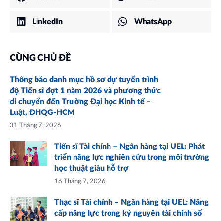
LinkedIn
WhatsApp
CÙNG CHỦ ĐỀ
Thông báo danh mục hồ sơ dự tuyển trình
độ Tiến sĩ đợt 1 năm 2026 và phương thức
di chuyển đến Trường Đại học Kinh tế –
Luật, ĐHQG-HCM
31 Tháng 7, 2026
Tiến sĩ Tài chính – Ngân hàng tại UEL: Phát
triển năng lực nghiên cứu trong môi trường
học thuật giàu hỗ trợ
16 Tháng 7, 2026
Thạc sĩ Tài chính – Ngân hàng tại UEL: Nâng
cấp năng lực trong kỷ nguyên tài chính số