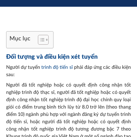
Mục lục
Đối tượng và điều kiện xét tuyển
Người dự tuyển
trình độ tiến sĩ
phải đáp ứng các điều kiện
sau:
Người đã tốt nghiệp hoặc có quyết định công nhận tốt
nghiệp trình độ thạc sĩ, người đã tốt nghiệp hoặc có quyết
định công nhận tốt nghiệp trình độ đại học chính quy loại
giỏi có điểm trung bình tích lũy từ 8.0 trở lên (theo thang
điểm 10) ngành phù hợp với ngành đăng ký dự tuyển trình
độ tiến sĩ, hoặc người đã tốt nghiệp hoặc có quyết định
công nhận tốt nghiệp trình độ tương đương bậc 7 theo
Khung trình độ quốc gia Việt Nam ở một số ngành đào tạo