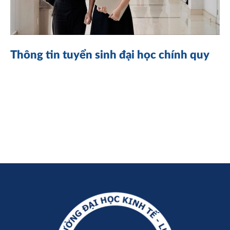
Thông tin tuyển sinh đại học chính quy