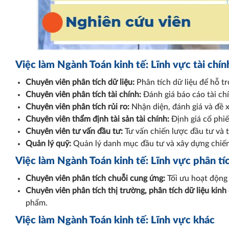
Việc làm Ngành Toán kinh tế: Lĩnh vực tài chính
Chuyên viên phân tích dữ liệu:
Phân tích dữ liệu để hỗ t
Chuyên viên phân tích tài chính:
Đánh giá báo cáo tài chí
Chuyên viên phân tích rủi ro:
Nhận diện, đánh giá và đề xu
Chuyên viên thẩm định tài sản tài chính:
Định giá cổ phiếu
Chuyên viên tư vấn đầu tư:
Tư vấn chiến lược đầu tư và t
Quản lý quỹ:
Quản lý danh mục đầu tư và xây dựng chiến 
Việc làm Ngành Toán kinh tế: Lĩnh vực phân tí
Chuyên viên phân tích chuỗi cung ứng:
Tối ưu hoạt động 
Chuyên viên phân tích thị trường, phân tích dữ liệu kinh
phẩm.
Việc làm Ngành Toán kinh tế: Lĩnh vực khác