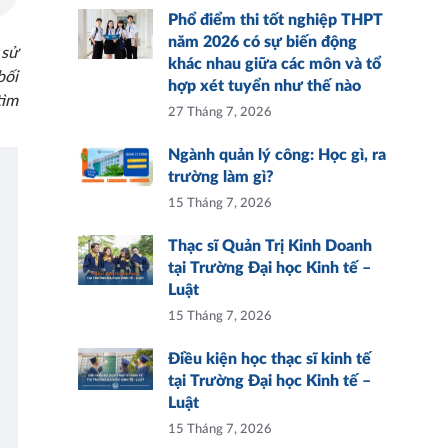
Phổ điểm thi tốt nghiệp THPT
năm 2026 có sự biến động
 sử
khác nhau giữa các môn và tổ
bối
hợp xét tuyển như thế nào
tìm
27 Tháng 7, 2026
Ngành quản lý công: Học gì, ra
trường làm gì?
15 Tháng 7, 2026
Thạc sĩ Quản Trị Kinh Doanh
tại Trường Đại học Kinh tế –
Luật
15 Tháng 7, 2026
Điều kiện học thạc sĩ kinh tế
tại Trường Đại học Kinh tế –
Luật
15 Tháng 7, 2026