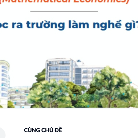
CÙNG CHỦ ĐỀ