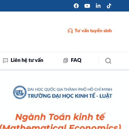
Tư vấn tuyển sinh
Liên hệ tư vấn
FAQ