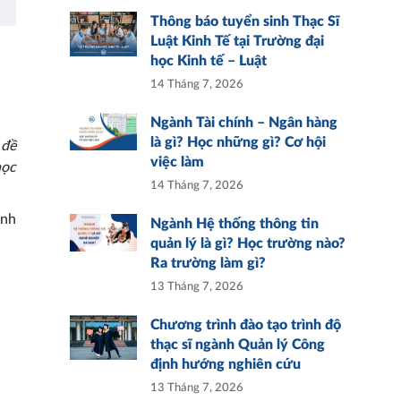
Thông báo tuyển sinh Thạc Sĩ
Luật Kinh Tế tại Trường đại
học Kinh tế – Luật
14 Tháng 7, 2026
Ngành Tài chính – Ngân hàng
là gì? Học những gì? Cơ hội
 đề
việc làm
học
14 Tháng 7, 2026
inh
Ngành Hệ thống thông tin
quản lý là gì? Học trường nào?
Ra trường làm gì?
13 Tháng 7, 2026
Chương trình đào tạo trình độ
thạc sĩ ngành Quản lý Công
định hướng nghiên cứu
13 Tháng 7, 2026