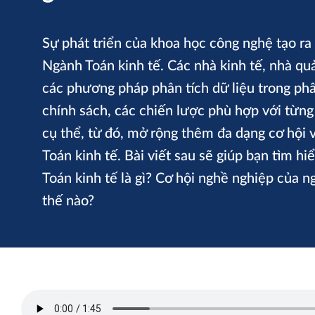
Sự phát triển của khoa học công nghệ tạo ra
Ngành Toán kinh tế. Các nhà kinh tế, nhà qu
các phương pháp phân tích dữ liệu trong ph
chính sách, các chiến lược phù hợp với từng
cụ thể, từ đó, mở rộng thêm đa dạng cơ hội 
Toán kinh tế. Bài viết sau sẽ giúp bạn tìm h
Toán kinh tế là gì? Cơ hội nghề nghiệp của 
thế nào?