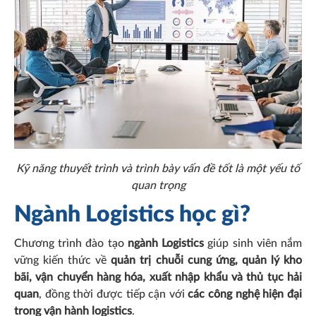
Kỹ năng thuyết trình và trình bày vấn đề tốt là một yếu tố
quan trọng
Ngành Logistics học gì?
Chương trình đào tạo
ngành Logistics
giúp sinh viên nắm
vững kiến thức về
quản trị chuỗi cung ứng, quản lý kho
bãi, vận chuyển hàng hóa, xuất nhập khẩu và thủ tục hải
quan
, đồng thời được tiếp cận với
các công nghệ hiện đại
trong vận hành logistics
.