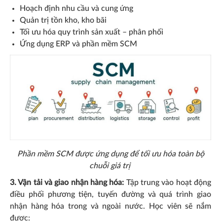
Hoạch định nhu cầu và cung ứng
Quản trị tồn kho, kho bãi
Tối ưu hóa quy trình sản xuất – phân phối
Ứng dụng ERP và phần mềm SCM
Phần mềm SCM được ứng dụng để tối ưu hóa toàn bộ
chuỗi giá trị
3. Vận tải và giao nhận hàng hóa:
Tập trung vào hoạt động
điều phối phương tiện, tuyến đường và quá trình giao
nhận hàng hóa trong và ngoài nước. Học viên sẽ nắm
được: