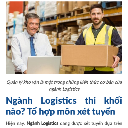
Quản lý kho vận là một trong những kiến thức cơ bản của
ngành Logistics
Ngành Logistics thi khối
nào? Tổ hợp môn xét tuyển
Hiện nay,
Ngành Logistics
đang được xét tuyển dựa trên