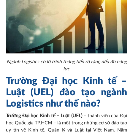
Ngành Logistics có lộ trình thăng tiến rõ ràng nếu đủ năng
lực
Trường Đại học Kinh tế –
Luật (UEL) đào tạo ngành
Logistics như thế nào?
Trường Đại học Kinh tế – Luật (UEL)
– thành viên của Đại
học Quốc gia TP.HCM – là một trong những cơ sở đào tạo
uy tín về Kinh tế, Quản lý và Luật tại Việt Nam. Năm