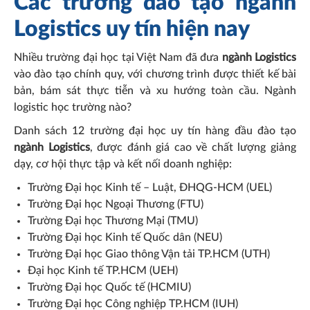
Các trường đào tạo ngành
Logistics uy tín hiện nay
Nhiều trường đại học tại Việt Nam đã đưa
ngành Logistics
vào đào tạo chính quy, với chương trình được thiết kế bài
bản, bám sát thực tiễn và xu hướng toàn cầu. Ngành
logistic học trường nào?
Danh sách 12 trường đại học uy tín hàng đầu đào tạo
ngành Logistics
, được đánh giá cao về chất lượng giảng
dạy, cơ hội thực tập và kết nối doanh nghiệp:
Trường Đại học Kinh tế – Luật, ĐHQG-HCM (UEL)
Trường Đại học Ngoại Thương (FTU)
Trường Đại học Thương Mại (TMU)
Trường Đại học Kinh tế Quốc dân (NEU)
Trường Đại học Giao thông Vận tải TP.HCM (UTH)
Đại học Kinh tế TP.HCM (UEH)
Trường Đại học Quốc tế (HCMIU)
Trường Đại học Công nghiệp TP.HCM (IUH)