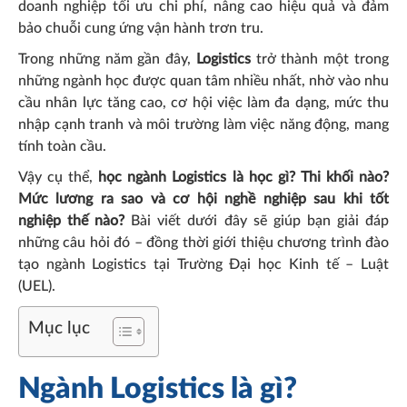
doanh nghiệp tối ưu chi phí, nâng cao hiệu quả và đảm
bảo chuỗi cung ứng vận hành trơn tru.
Trong những năm gần đây,
Logistics
trở thành một trong
những ngành học được quan tâm nhiều nhất, nhờ vào nhu
cầu nhân lực tăng cao, cơ hội việc làm đa dạng, mức thu
nhập cạnh tranh và môi trường làm việc năng động, mang
tính toàn cầu.
Vậy cụ thể,
học ngành Logistics là học gì? Thi khối nào?
Mức lương ra sao và cơ hội nghề nghiệp sau khi tốt
nghiệp thế nào?
Bài viết dưới đây sẽ giúp bạn giải đáp
những câu hỏi đó – đồng thời giới thiệu chương trình đào
tạo ngành Logistics tại Trường Đại học Kinh tế – Luật
(UEL).
Mục lục
Ngành Logistics là gì?