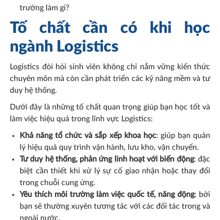
trường làm gì?
Tố chất cần có khi học
ngành Logistics
Logistics đòi hỏi sinh viên không chỉ nắm vững kiến thức
chuyên môn mà còn cần phát triển các kỹ năng mềm và tư
duy hệ thống.
Dưới đây là những tố chất quan trọng giúp bạn học tốt và
làm việc hiệu quả trong lĩnh vực Logistics:
Khả năng tổ chức và sắp xếp khoa học
: giúp bạn quản
lý hiệu quả quy trình vận hành, lưu kho, vận chuyển.
Tư duy hệ thống, phản ứng linh hoạt với biến động
: đặc
biệt cần thiết khi xử lý sự cố giao nhận hoặc thay đổi
trong chuỗi cung ứng.
Yêu thích môi trường làm việc quốc tế, năng động
: bởi
bạn sẽ thường xuyên tương tác với các đối tác trong và
ngoài nước.