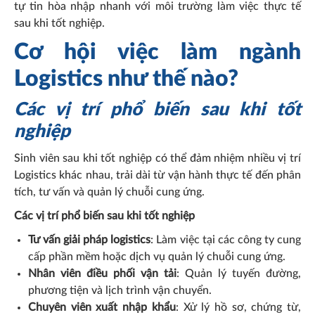
tự tin hòa nhập nhanh với môi trường làm việc thực tế
sau khi tốt nghiệp.
Cơ hội việc làm ngành
Logistics như thế nào?
Các vị trí phổ biến sau khi tốt
nghiệp
Sinh viên sau khi tốt nghiệp có thể đảm nhiệm nhiều vị trí
Logistics khác nhau, trải dài từ vận hành thực tế đến phân
tích, tư vấn và quản lý chuỗi cung ứng.
Các vị trí phổ biến sau khi tốt nghiệp
Tư vấn giải pháp logistics
: Làm việc tại các công ty cung
cấp phần mềm hoặc dịch vụ quản lý chuỗi cung ứng.
Nhân viên điều phối vận tải
: Quản lý tuyến đường,
phương tiện và lịch trình vận chuyển.
Chuyên viên xuất nhập khẩu
: Xử lý hồ sơ, chứng từ,