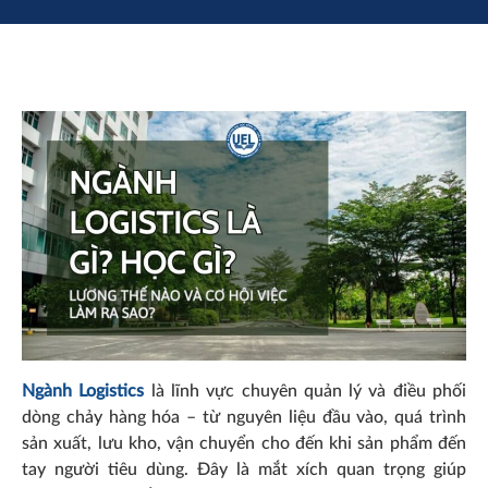
Ngành Logistics
là lĩnh vực chuyên quản lý và điều phối
dòng chảy hàng hóa – từ nguyên liệu đầu vào, quá trình
sản xuất, lưu kho, vận chuyển cho đến khi sản phẩm đến
tay người tiêu dùng. Đây là mắt xích quan trọng giúp