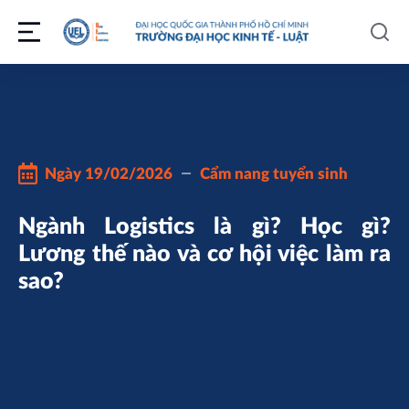
Ngày
19/02/2026
Cẩm nang tuyển sinh
Ngành Logistics là gì? Học gì?
Lương thế nào và cơ hội việc làm ra
sao?