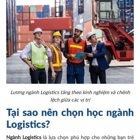
Lương ngành Logistics tăng theo kinh nghiệm và chênh
lệch giữa các vị trí
Tại sao nên chọn học ngành
Logistics?
Ngành Logistics
là lựa chọn phù hợp cho những bạn trẻ