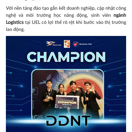
Với nền tảng đào tạo gắn kết doanh nghiệp, cập nhật công
nghệ và môi trường học năng động, sinh viên
ngành
Logistics
tại UEL có lợi thế rõ rệt khi bước vào thị trường
lao động.