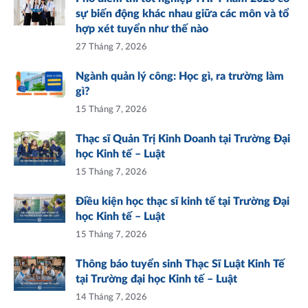
sự biến động khác nhau giữa các môn và tổ
hợp xét tuyển như thế nào
27 Tháng 7, 2026
Ngành quản lý công: Học gì, ra trường làm
gì?
15 Tháng 7, 2026
Thạc sĩ Quản Trị Kinh Doanh tại Trường Đại
học Kinh tế – Luật
15 Tháng 7, 2026
Điều kiện học thạc sĩ kinh tế tại Trường Đại
học Kinh tế – Luật
15 Tháng 7, 2026
Thông báo tuyển sinh Thạc Sĩ Luật Kinh Tế
tại Trường đại học Kinh tế – Luật
14 Tháng 7, 2026