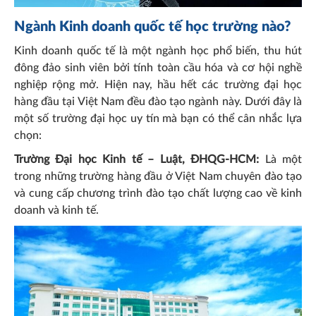
Ngành Kinh doanh quốc tế học trường nào?
Kinh doanh quốc tế là một ngành học phổ biến, thu hút
đông đảo sinh viên bởi tính toàn cầu hóa và cơ hội nghề
nghiệp rộng mở. Hiện nay, hầu hết các trường đại học
hàng đầu tại Việt Nam đều đào tạo ngành này. Dưới đây là
một số trường đại học uy tín mà bạn có thể cân nhắc lựa
chọn:
Trường Đại học Kinh tế – Luật, ĐHQG-HCM:
Là một
trong những trường hàng đầu ở Việt Nam chuyên đào tạo
và cung cấp chương trình đào tạo chất lượng cao về kinh
doanh và kinh tế.