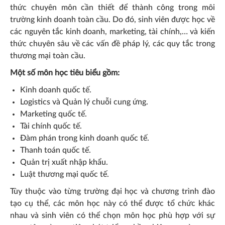
thức chuyên môn cần thiết để thành công trong môi
trường kinh doanh toàn cầu. Do đó, sinh viên được học về
các nguyên tắc kinh doanh, marketing, tài chính,… và kiến
thức chuyên sâu về các vấn đề pháp lý, các quy tắc trong
thương mại toàn cầu.
Một số môn học tiêu biểu gồm:
Kinh doanh quốc tế.
Logistics và Quản lý chuỗi cung ứng.
Marketing quốc tế.
Tài chính quốc tế.
Đàm phán trong kinh doanh quốc tế.
Thanh toán quốc tế.
Quản trị xuất nhập khẩu.
Luật thương mại quốc tế.
Tùy thuộc vào từng trường đại học và chương trình đào
tạo cụ thể, các môn học này có thể được tổ chức khác
nhau và sinh viên có thể chọn môn học phù hợp với sự