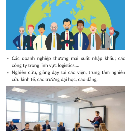
Các doanh nghiệp thương mại xuất nhập khẩu; các
công ty trong lĩnh vực logistics,…
Nghiên cứu, giảng dạy tại các viện, trung tâm nghiên
cứu kinh tế, các trường đại học, cao đẳng.