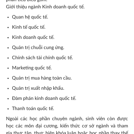
Giới thiệu ngành Kinh doanh quốc tế.
Quan hệ quốc tế.
Kinh tế quốc tế.
Kinh doanh quốc tế.
Quản trị chuỗi cung ứng.
Chính sách tài chính quốc tế.
Marketing quốc tế.
Quản trị mua hàng toàn cầu.
Quản trị xuất nhập khẩu.
Đàm phán kinh doanh quốc tế.
Thanh toán quốc tế.
Ngoài các học phần chuyên ngành, sinh viên còn được
học các môn đại cương, kiến thức cơ sở ngành và tham
gia thực tập, thực hiện khóa luận hoặc học phần thay thế