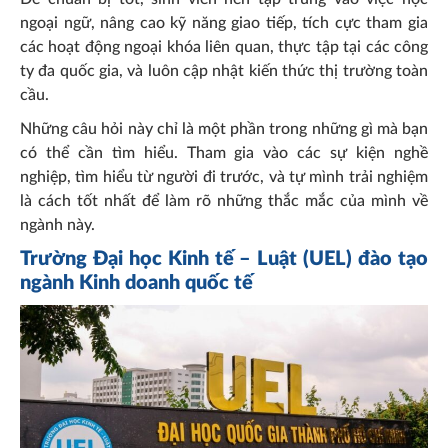
ngoại ngữ, nâng cao kỹ năng giao tiếp, tích cực tham gia
các hoạt động ngoại khóa liên quan, thực tập tại các công
ty đa quốc gia, và luôn cập nhật kiến thức thị trường toàn
cầu.
Những câu hỏi này chỉ là một phần trong những gì mà bạn
có thể cần tìm hiểu. Tham gia vào các sự kiện nghề
nghiệp, tìm hiểu từ người đi trước, và tự mình trải nghiệm
là cách tốt nhất để làm rõ những thắc mắc của mình về
ngành này.
Trường Đại học Kinh tế – Luật (UEL) đào tạo
ngành Kinh doanh quốc tế