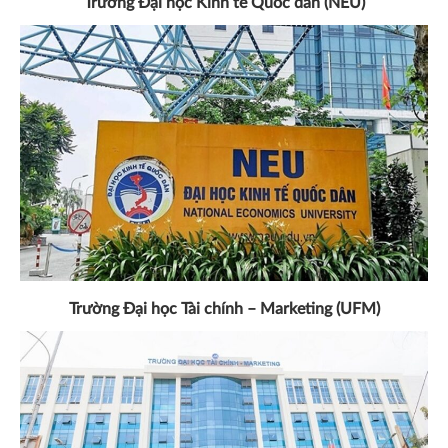
Trường Đại học Kinh tế Quốc dân (NEU)
Trường Đại học Tài chính – Marketing (UFM)