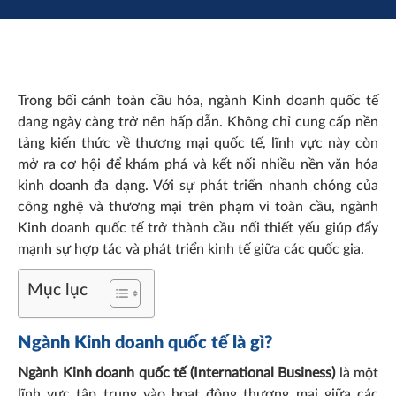
Trong bối cảnh toàn cầu hóa, ngành Kinh doanh quốc tế
đang ngày càng trở nên hấp dẫn. Không chỉ cung cấp nền
tảng kiến thức về thương mại quốc tế, lĩnh vực này còn
mở ra cơ hội để khám phá và kết nối nhiều nền văn hóa
kinh doanh đa dạng. Với sự phát triển nhanh chóng của
công nghệ và thương mại trên phạm vi toàn cầu, ngành
Kinh doanh quốc tế trở thành cầu nối thiết yếu giúp đẩy
mạnh sự hợp tác và phát triển kinh tế giữa các quốc gia.
Mục lục
Ngành Kinh doanh quốc tế là gì?
Ngành Kinh doanh quốc tế (International Business)
là một
lĩnh vực tập trung vào hoạt động thương mại giữa các