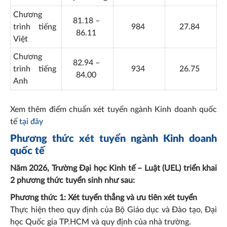
Chương
81.18 –
trình tiếng
984
27.84
86.11
Việt
Chương
82.94 –
trình tiếng
934
26.75
84.00
Anh
Xem thêm điểm chuẩn xét tuyển ngành Kinh doanh quốc
tế
tại đây
Phương thức xét tuyển ngành Kinh doanh
quốc tế
Năm 2026, Trường Đại học Kinh tế – Luật (UEL) triển khai
2 phương thức tuyển sinh như sau:
Phương thức 1: Xét tuyển thẳng và ưu tiên xét tuyển
Thực hiện theo quy định của Bộ Giáo dục và Đào tạo, Đại
học Quốc gia TP.HCM và quy định của nhà trường.