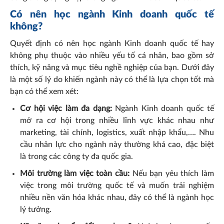
Có nên học ngành Kinh doanh quốc tế
không?
Quyết định có nên học ngành Kinh doanh quốc tế hay
không phụ thuộc vào nhiều yếu tố cá nhân, bao gồm sở
thích, kỹ năng và mục tiêu nghề nghiệp của bạn. Dưới đây
là một số lý do khiến ngành này có thể là lựa chọn tốt mà
bạn có thể xem xét:
Cơ hội việc làm đa dạng:
Ngành Kinh doanh quốc tế
mở ra cơ hội trong nhiều lĩnh vực khác nhau như
marketing, tài chính, logistics, xuất nhập khẩu,…. Nhu
cầu nhân lực cho ngành này thường khá cao, đặc biệt
là trong các công ty đa quốc gia.
Môi trường làm việc toàn cầu:
Nếu bạn yêu thích làm
việc trong môi trường quốc tế và muốn trải nghiệm
nhiều nền văn hóa khác nhau, đây có thể là ngành học
lý tưởng.