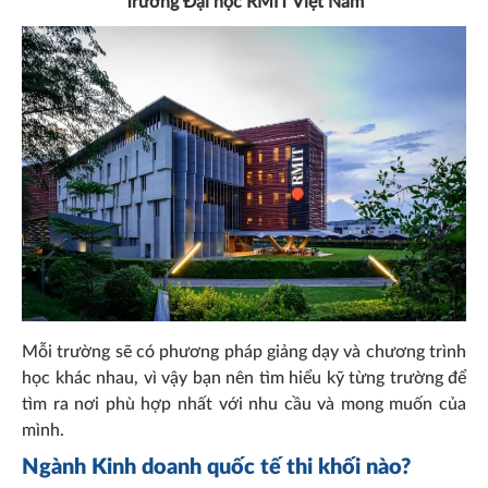
Trường Đại học RMIT Việt Nam
Mỗi trường sẽ có phương pháp giảng dạy và chương trình
học khác nhau, vì vậy bạn nên tìm hiểu kỹ từng trường để
tìm ra nơi phù hợp nhất với nhu cầu và mong muốn của
mình.
Ngành Kinh doanh quốc tế thi khối nào?