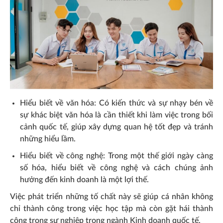
Hiểu biết về văn hóa: Có kiến thức và sự nhạy bén về
sự khác biệt văn hóa là cần thiết khi làm việc trong bối
cảnh quốc tế, giúp xây dựng quan hệ tốt đẹp và tránh
những hiểu lầm.
Hiểu biết về công nghệ: Trong một thế giới ngày càng
số hóa, hiểu biết về công nghệ và cách chúng ảnh
hưởng đến kinh doanh là một lợi thế.
Việc phát triển những tố chất này sẽ giúp cá nhân không
chỉ thành công trong việc học tập mà còn gặt hái thành
công trong sự nghiệp trong ngành Kinh doanh quốc tế.