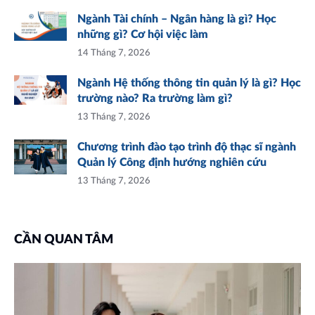
Ngành Tài chính – Ngân hàng là gì? Học
những gì? Cơ hội việc làm
14 Tháng 7, 2026
Ngành Hệ thống thông tin quản lý là gì? Học
trường nào? Ra trường làm gì?
13 Tháng 7, 2026
Chương trình đào tạo trình độ thạc sĩ ngành
Quản lý Công định hướng nghiên cứu
13 Tháng 7, 2026
CẦN QUAN TÂM