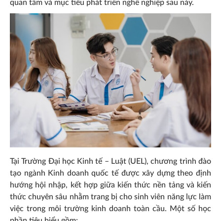
quan tâm và mục tiêu phát triển nghề nghiệp sau này.
Tại Trường Đại học Kinh tế – Luật (UEL), chương trình đào
tạo ngành Kinh doanh quốc tế được xây dựng theo định
hướng hội nhập, kết hợp giữa kiến thức nền tảng và kiến
thức chuyên sâu nhằm trang bị cho sinh viên năng lực làm
việc trong môi trường kinh doanh toàn cầu. Một số học
phần tiêu biểu gồm: