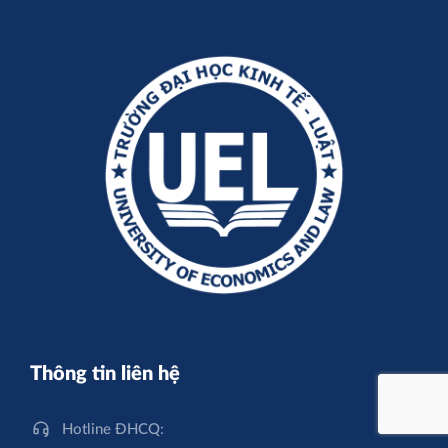
Thông tin liên hệ
Hotline ĐHCQ: