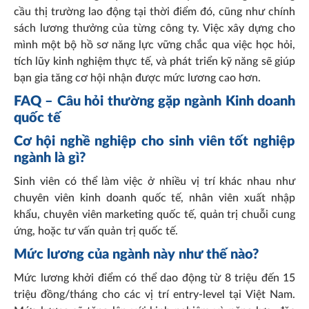
cầu thị trường lao động tại thời điểm đó, cũng như chính
sách lương thưởng của từng công ty. Việc xây dựng cho
mình một bộ hồ sơ năng lực vững chắc qua việc học hỏi,
tích lũy kinh nghiệm thực tế, và phát triển kỹ năng sẽ giúp
bạn gia tăng cơ hội nhận được mức lương cao hơn.
FAQ – Câu hỏi thường gặp ngành Kinh doanh
quốc tế
Cơ hội nghề nghiệp cho sinh viên tốt nghiệp
ngành là gì?
Sinh viên có thể làm việc ở nhiều vị trí khác nhau như
chuyên viên kinh doanh quốc tế, nhân viên xuất nhập
khẩu, chuyên viên marketing quốc tế, quản trị chuỗi cung
ứng, hoặc tư vấn quản trị quốc tế.
Mức lương của ngành này như thế nào?
Mức lương khởi điểm có thể dao động từ 8 triệu đến 15
triệu đồng/tháng cho các vị trí entry-level tại Việt Nam.