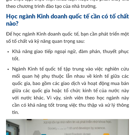
theo chương trình đào tạo của nhà trường.
Học ngành Kinh doanh quốc tế cần có tố chất
nào?
Để học ngành Kinh doanh quốc tế, bạn cần phát triển một
số tố chất và kỹ năng quan trọng sau:
Khả năng giao tiếp ngoại ngữ, đàm phán, thuyết phục
tốt.
Ngành Kinh tế quốc tế tập trung vào việc nghiên cứu
mối quan hệ phụ thuộc lẫn nhau về kinh tế giữa các
quốc gia, bao gồm các giao dịch và hoạt động mua bán
giữa các quốc gia hoặc tổ chức kinh tế của nước này
với nước khác. Vì vậy, sinh viên theo học ngành này
cần có khả năng tốt trong việc thu thập và xử lý thông
tin.