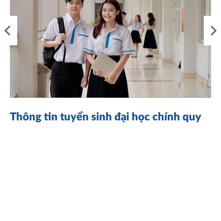
Thông tin tuyển sinh đại học chính quy