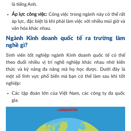
là tiếng Anh.
Áp lực công việc:
Công việc trong ngành này có thể rất
áp lực, đặc biệt là khi phải làm việc với nhiều múi giờ và
văn hóa khác nhau.
Ngành Kinh doanh quốc tế ra trường làm
nghề gì?
Sinh viên tốt nghiệp ngành Kinh doanh quốc tế có thể
theo đuổi nhiều vị trí nghề nghiệp khác nhau nhờ kiến
thức và kỹ năng đa năng mà họ học được. Dưới đây là
một số lĩnh vực phổ biến mà bạn có thể làm sau khi tốt
nghiệp:
Các tập đoàn lớn của Việt Nam, các công ty đa quốc
gia.