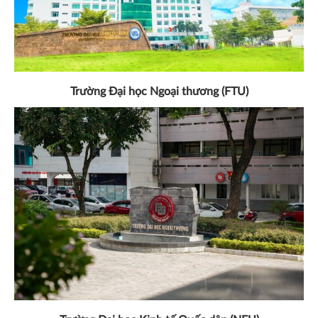
Trường Đại học Ngoại thương (FTU)