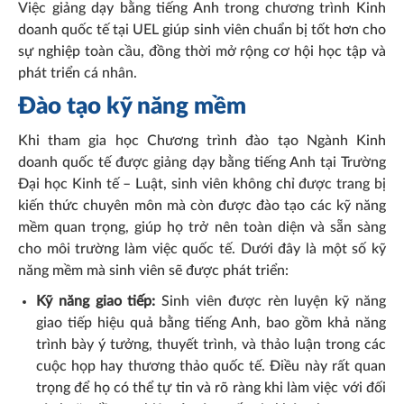
Việc giảng dạy bằng tiếng Anh trong chương trình Kinh
doanh quốc tế tại UEL giúp sinh viên chuẩn bị tốt hơn cho
sự nghiệp toàn cầu, đồng thời mở rộng cơ hội học tập và
phát triển cá nhân.
Đào tạo kỹ năng mềm
Khi tham gia học Chương trình đào tạo Ngành Kinh
doanh quốc tế được giảng dạy bằng tiếng Anh tại Trường
Đại học Kinh tế – Luật, sinh viên không chỉ được trang bị
kiến thức chuyên môn mà còn được đào tạo các kỹ năng
mềm quan trọng, giúp họ trở nên toàn diện và sẵn sàng
cho môi trường làm việc quốc tế. Dưới đây là một số kỹ
năng mềm mà sinh viên sẽ được phát triển:
Kỹ năng giao tiếp:
Sinh viên được rèn luyện kỹ năng
giao tiếp hiệu quả bằng tiếng Anh, bao gồm khả năng
trình bày ý tưởng, thuyết trình, và thảo luận trong các
cuộc họp hay thương thảo quốc tế. Điều này rất quan
trọng để họ có thể tự tin và rõ ràng khi làm việc với đối