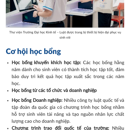
Thư viện Trường Đại học Kinh tế – Luật được trang bị thiết bị hiện đại phục vụ
sinh viê
Cơ hội học bổng
Học bổng khuyến khích học tập:
Các học bổng hằng
năm dành cho sinh viên có thành tích học tập tốt, đảm
bảo duy trì kết quả học tập xuất sắc trong các năm
học.
Học bổng từ các tổ chức và doanh nghiệp
Học bổng Doanh nghiệp:
Nhiều công ty luật quốc tế và
tập đoàn đa quốc gia có chương trình học bổng nhằm
hỗ trợ sinh viên tài năng và tạo nguồn nhân lực chất
lượng cao cho doanh nghiệp.
Chương trình trao đổi quốc tế của trường:
Nhiều