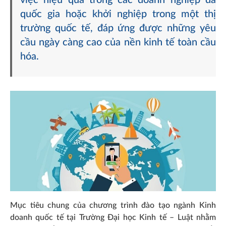
việc hiệu quả trong các doanh nghiệp đa
quốc gia hoặc khởi nghiệp trong một thị
trường quốc tế, đáp ứng được những yêu
cầu ngày càng cao của nền kinh tế toàn cầu
hóa.
Mục tiêu chung của chương trình đào tạo ngành Kinh
doanh quốc tế tại Trường Đại học Kinh tế – Luật nhằm