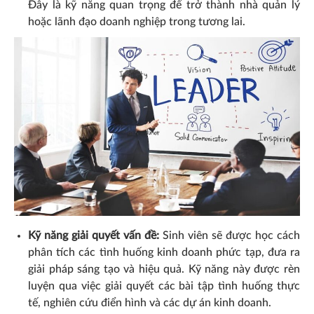
Đây là kỹ năng quan trọng để trở thành nhà quản lý
hoặc lãnh đạo doanh nghiệp trong tương lai.
Kỹ năng giải quyết vấn đề:
Sinh viên sẽ được học cách
phân tích các tình huống kinh doanh phức tạp, đưa ra
giải pháp sáng tạo và hiệu quả. Kỹ năng này được rèn
luyện qua việc giải quyết các bài tập tình huống thực
tế, nghiên cứu điển hình và các dự án kinh doanh.