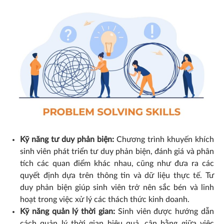
Kỹ năng tư duy phản biện:
Chương trình khuyến khích
sinh viên phát triển tư duy phản biện, đánh giá và phân
tích các quan điểm khác nhau, cũng như đưa ra các
quyết định dựa trên thông tin và dữ liệu thực tế. Tư
duy phản biện giúp sinh viên trở nên sắc bén và linh
hoạt trong việc xử lý các thách thức kinh doanh.
Kỹ năng quản lý thời gian:
Sinh viên được hướng dẫn
cách quản lý thời gian hiệu quả, cân bằng giữa việc