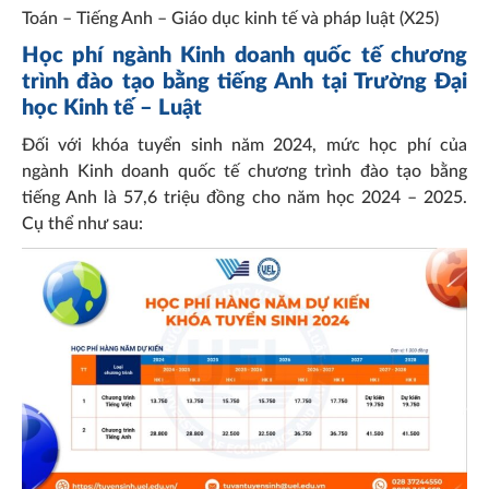
Toán – Tiếng Anh – Giáo dục kinh tế và pháp luật (X25)
Học phí ngành Kinh doanh quốc tế chương
trình đào tạo bằng tiếng Anh tại Trường Đại
học Kinh tế – Luật
Đối với khóa tuyển sinh năm 2024, mức học phí của
ngành Kinh doanh quốc tế chương trình đào tạo bằng
tiếng Anh là 57,6 triệu đồng cho năm học 2024 – 2025.
Cụ thể như sau: