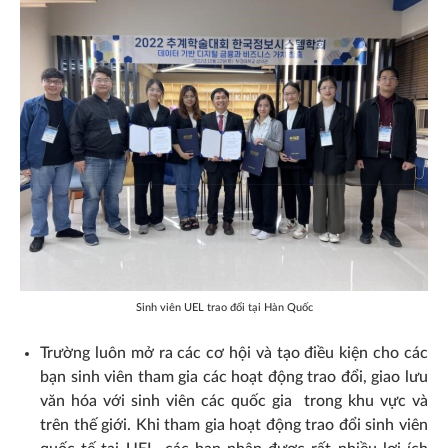
Sinh viên UEL trao đổi tại Hàn Quốc
Trường luôn mở ra các cơ hội và tạo điều kiện cho các
bạn sinh viên tham gia các hoạt động trao đổi, giao lưu
văn hóa với sinh viên các quốc gia trong khu vực và
trên thế giới. Khi tham gia hoạt động trao đổi sinh viên