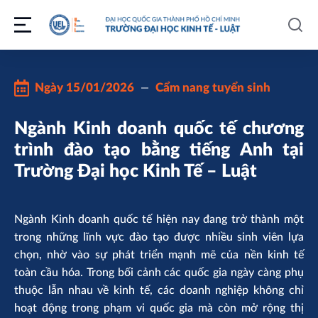
Ngày
15/01/2026
Cẩm nang tuyển sinh
Ngành Kinh doanh quốc tế chương
trình đào tạo bằng tiếng Anh tại
Trường Đại học Kinh Tế – Luật
Ngành Kinh doanh quốc tế hiện nay đang trở thành một
trong những lĩnh vực đào tạo được nhiều sinh viên lựa
chọn, nhờ vào sự phát triển mạnh mẽ của nền kinh tế
toàn cầu hóa. Trong bối cảnh các quốc gia ngày càng phụ
thuộc lẫn nhau về kinh tế, các doanh nghiệp không chỉ
hoạt động trong phạm vi quốc gia mà còn mở rộng thị