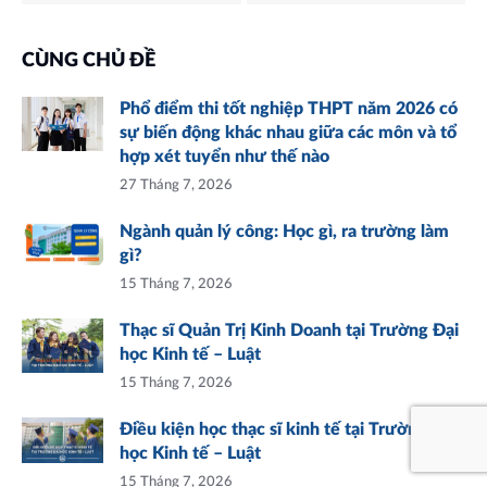
CÙNG CHỦ ĐỀ
Phổ điểm thi tốt nghiệp THPT năm 2026 có
sự biến động khác nhau giữa các môn và tổ
hợp xét tuyển như thế nào
27 Tháng 7, 2026
Ngành quản lý công: Học gì, ra trường làm
gì?
15 Tháng 7, 2026
Thạc sĩ Quản Trị Kinh Doanh tại Trường Đại
học Kinh tế – Luật
15 Tháng 7, 2026
Điều kiện học thạc sĩ kinh tế tại Trường Đại
học Kinh tế – Luật
15 Tháng 7, 2026