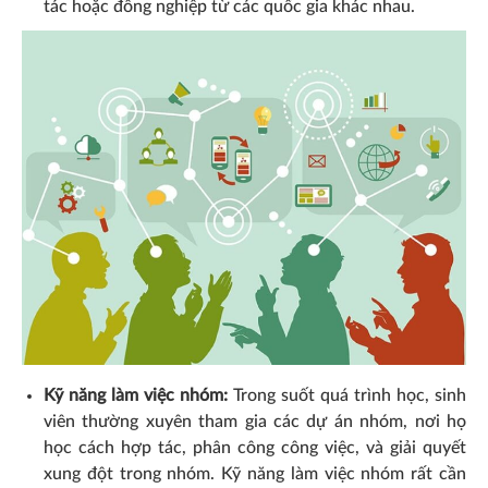
tác hoặc đồng nghiệp từ các quốc gia khác nhau.
Kỹ năng làm việc nhóm:
Trong suốt quá trình học, sinh
viên thường xuyên tham gia các dự án nhóm, nơi họ
học cách hợp tác, phân công công việc, và giải quyết
xung đột trong nhóm. Kỹ năng làm việc nhóm rất cần