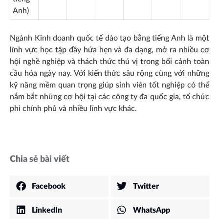
Anh)
Ngành Kinh doanh quốc tế đào tạo bằng tiếng Anh là một
lĩnh vực học tập đầy hứa hẹn và đa dạng, mở ra nhiều cơ
hội nghề nghiệp và thách thức thú vị trong bối cảnh toàn
cầu hóa ngày nay. Với kiến thức sâu rộng cùng với những
kỹ năng mềm quan trọng giúp sinh viên tốt nghiệp có thể
nắm bắt những cơ hội tại các công ty đa quốc gia, tổ chức
phi chính phủ và nhiều lĩnh vực khác.
Chia sẻ bài viết
Facebook
Twitter
LinkedIn
WhatsApp