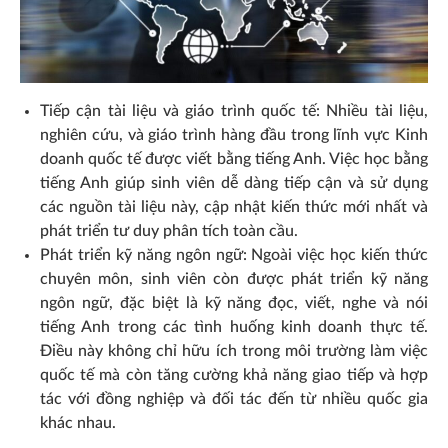
Tiếp cận tài liệu và giáo trình quốc tế: Nhiều tài liệu,
nghiên cứu, và giáo trình hàng đầu trong lĩnh vực Kinh
doanh quốc tế được viết bằng tiếng Anh. Việc học bằng
tiếng Anh giúp sinh viên dễ dàng tiếp cận và sử dụng
các nguồn tài liệu này, cập nhật kiến thức mới nhất và
phát triển tư duy phân tích toàn cầu.
Phát triển kỹ năng ngôn ngữ: Ngoài việc học kiến thức
chuyên môn, sinh viên còn được phát triển kỹ năng
ngôn ngữ, đặc biệt là kỹ năng đọc, viết, nghe và nói
tiếng Anh trong các tình huống kinh doanh thực tế.
Điều này không chỉ hữu ích trong môi trường làm việc
quốc tế mà còn tăng cường khả năng giao tiếp và hợp
tác với đồng nghiệp và đối tác đến từ nhiều quốc gia
khác nhau.