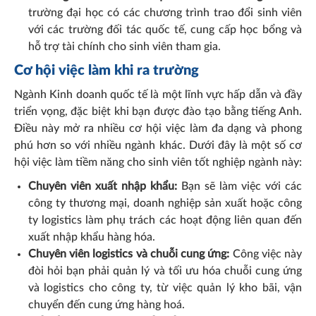
trường đại học có các chương trình trao đổi sinh viên
với các trường đối tác quốc tế, cung cấp học bổng và
hỗ trợ tài chính cho sinh viên tham gia.
Cơ hội việc làm khi ra trường
Ngành Kinh doanh quốc tế là một lĩnh vực hấp dẫn và đầy
triển vọng, đặc biệt khi bạn được đào tạo bằng tiếng Anh.
Điều này mở ra nhiều cơ hội việc làm đa dạng và phong
phú hơn so với nhiều ngành khác. Dưới đây là một số cơ
hội việc làm tiềm năng cho sinh viên tốt nghiệp ngành này:
Chuyên viên xuất nhập khẩu:
Bạn sẽ làm việc với các
công ty thương mại, doanh nghiệp sản xuất hoặc công
ty logistics làm phụ trách các hoạt động liên quan đến
xuất nhập khẩu hàng hóa.
Chuyên viên logistics và chuỗi cung ứng:
Công việc này
đòi hỏi bạn phải quản lý và tối ưu hóa chuỗi cung ứng
và logistics cho công ty, từ việc quản lý kho bãi, vận
chuyển đến cung ứng hàng hoá.