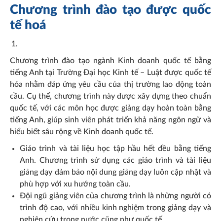
Chương trình đào tạo được quốc
tế hoá
Chương trình đào tạo ngành Kinh doanh quốc tế bằng
tiếng Anh tại Trường Đại học Kinh tế – Luật được quốc tế
hóa nhằm đáp ứng yêu cầu của thị trường lao động toàn
cầu. Cụ thể, chương trình này được xây dựng theo chuẩn
quốc tế, với các môn học được giảng dạy hoàn toàn bằng
tiếng Anh, giúp sinh viên phát triển khả năng ngôn ngữ và
hiểu biết sâu rộng về Kinh doanh quốc tế.
Giáo trình và tài liệu học tập hầu hết đều bằng tiếng
Anh. Chương trình sử dụng các giáo trình và tài liệu
giảng dạy đảm bảo nội dung giảng dạy luôn cập nhật và
phù hợp với xu hướng toàn cầu.
Đội ngũ giảng viên của chương trình là những người có
trình độ cao, với nhiều kinh nghiệm trong giảng dạy và
nghiên cứu trong nước cũng như quốc tế.