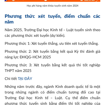
Học phí hàng năm khóa tuyển sinh năm 2024
Phương thức xét tuyển, điểm chuẩn các
năm
Năm 2025, Trường Đại học Kinh tế – Luật tuyển sinh theo
các phương thức xét tuyển (dự kiến).
Phương thức 1: Xét tuyển thẳng, ưu tiên xét tuyển thẳng.
Phương thức 2: Xét tuyển bằng kết quả Kỳ thi đánh giá
năng lực ĐHQG-HCM 2025
Phương thức 3: Xét tuyển bằng kết quả thi tốt nghiệp
THPT năm 2025
Chi tiết
TẠI ĐÂY
Những năm trước đây, ngành Kinh doanh quốc tế là một
trong những ngành có điểm chuẩn tương đối cao tại
Trường Đại học Kinh tế – Luật. Cụ thể điểm chuẩn
phương thức tuyển sinh bằng điểm thi tốt nghiệp của