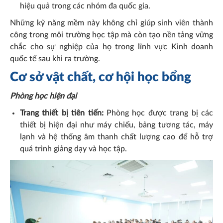
hiệu quả trong các nhóm đa quốc gia.
Những kỹ năng mềm này không chỉ giúp sinh viên thành
công trong môi trường học tập mà còn tạo nền tảng vững
chắc cho sự nghiệp của họ trong lĩnh vực Kinh doanh
quốc tế sau khi ra trường.
Cơ sở vật chất, cơ hội học bổng
Phòng học hiện đại
Trang thiết bị tiên tiến:
Phòng học được trang bị các
thiết bị hiện đại như máy chiếu, bảng tương tác, máy
lạnh và hệ thống âm thanh chất lượng cao để hỗ trợ
quá trình giảng dạy và học tập.