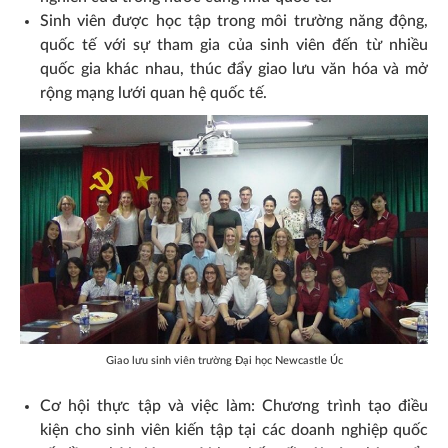
Sinh viên được học tập trong môi trường năng động,
quốc tế với sự tham gia của sinh viên đến từ nhiều
quốc gia khác nhau, thúc đẩy giao lưu văn hóa và mở
rộng mạng lưới quan hệ quốc tế.
Giao lưu sinh viên trường Đại học Newcastle Úc
Cơ hội thực tập và việc làm: Chương trình tạo điều
kiện cho sinh viên kiến tập tại các doanh nghiệp quốc