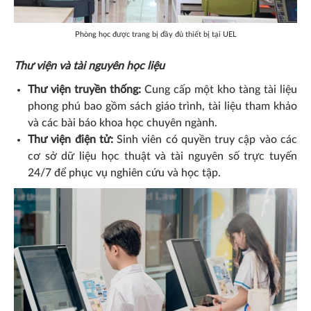
Phòng học được trang bị đầy đủ thiết bị tại UEL
Thư viện và tài nguyên học liệu
Thư viện truyền thống:
Cung cấp một kho tàng tài liệu
phong phú bao gồm sách giáo trình, tài liệu tham khảo
và các bài báo khoa học chuyên ngành.
Thư viện điện tử:
Sinh viên có quyền truy cập vào các
cơ sở dữ liệu học thuật và tài nguyên số trực tuyến
24/7 để phục vụ nghiên cứu và học tập.