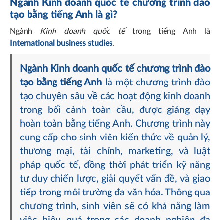
Ngành Kinh doanh quốc tế chương trình đào
tạo bằng tiếng Anh là gì?
Ngành
Kinh doanh quốc tế
trong tiếng Anh là
International business studies
.
Ngành Kinh doanh quốc tế chương trình đào
tạo bằng tiếng Anh
là một chương trình đào
tạo chuyên sâu về các hoạt động kinh doanh
trong bối cảnh toàn cầu, được giảng dạy
hoàn toàn bằng tiếng Anh. Chương trình này
cung cấp cho sinh viên kiến thức về quản lý,
thương mại, tài chính, marketing, và luật
pháp quốc tế, đồng thời phát triển kỹ năng
tư duy chiến lược, giải quyết vấn đề, và giao
tiếp trong môi trường đa văn hóa. Thông qua
chương trình, sinh viên sẽ có khả năng làm