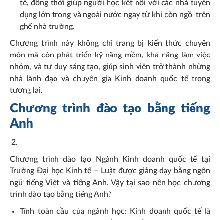
tế, đồng thời giúp người học kết nối với các nhà tuyển
dụng lớn trong và ngoài nước ngay từ khi còn ngồi trên
ghế nhà trường.
Chương trình này không chỉ trang bị kiến thức chuyên
môn mà còn phát triển kỹ năng mềm, khả năng làm việc
nhóm, và tư duy sáng tạo, giúp sinh viên trở thành những
nhà lãnh đạo và chuyên gia Kinh doanh quốc tế trong
tương lai.
Chương trình đào tạo bằng tiếng
Anh
Chương trình đào tạo Ngành Kinh doanh quốc tế tại
Trường Đại học Kinh tế – Luật được giảng dạy bằng ngôn
ngữ tiếng Việt và tiếng Anh. Vậy tại sao nên học chương
trình đào tạo bằng tiếng Anh?
Tính toàn cầu của ngành học: Kinh doanh quốc tế là