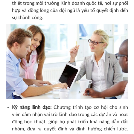
thiết trong môi trường Kinh doanh quốc tế, nơi sự phối
hợp và đồng lòng của đội ngũ là yếu tố quyết định đến
sự thành công.
Kỹ năng lãnh đạo:
Chương trình tạo cơ hội cho sinh
viên đảm nhận vai trò lãnh đạo trong các dự án và hoạt
động học thuật, giúp họ phát triển khả năng dẫn dắt
nhóm, đưa ra quyết định và định hướng chiến lược.