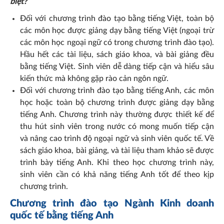
biệt?
Đối với chương trình đào tạo bằng tiếng Việt, toàn bộ
các môn học được giảng dạy bằng tiếng Việt (ngoại trừ
các môn học ngoại ngữ có trong chương trình đào tạo).
Hầu hết các tài liệu, sách giáo khoa, và bài giảng đều
bằng tiếng Việt. Sinh viên dễ dàng tiếp cận và hiểu sâu
kiến thức mà không gặp rào cản ngôn ngữ.
Đối với chương trình đào tạo bằng tiếng Anh, các môn
học hoặc toàn bộ chương trình được giảng dạy bằng
tiếng Anh. Chương trình này thường được thiết kế để
thu hút sinh viên trong nước có mong muốn tiếp cận
và nâng cao trình độ ngoại ngữ và sinh viên quốc tế. Về
sách giáo khoa, bài giảng, và tài liệu tham khảo sẽ được
trình bày tiếng Anh. Khi theo học chương trình này,
sinh viên cần có khả năng tiếng Anh tốt để theo kịp
chương trình.
Chương trình đào tạo Ngành Kinh doanh
quốc tế bằng tiếng Anh