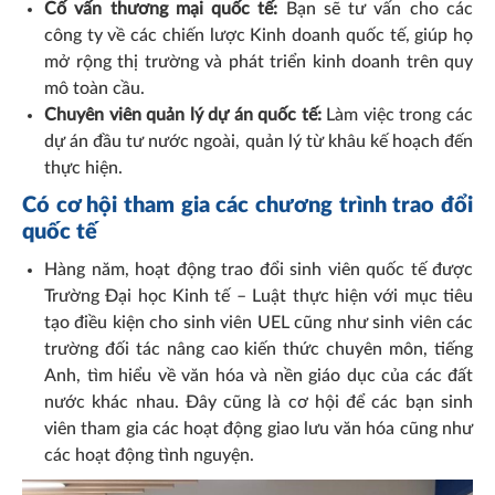
Cố vấn thương mại quốc tế:
Bạn sẽ tư vấn cho các
công ty về các chiến lược Kinh doanh quốc tế, giúp họ
mở rộng thị trường và phát triển kinh doanh trên quy
mô toàn cầu.
Chuyên viên quản lý dự án quốc tế:
Làm việc trong các
dự án đầu tư nước ngoài, quản lý từ khâu kế hoạch đến
thực hiện.
Có cơ hội tham gia các chương trình trao đổi
quốc tế
Hàng năm, hoạt động trao đổi sinh viên quốc tế được
Trường Đại học Kinh tế – Luật thực hiện với mục tiêu
tạo điều kiện cho sinh viên UEL cũng như sinh viên các
trường đối tác nâng cao kiến thức chuyên môn, tiếng
Anh, tìm hiểu về văn hóa và nền giáo dục của các đất
nước khác nhau. Đây cũng là cơ hội để các bạn sinh
viên tham gia các hoạt động giao lưu văn hóa cũng như
các hoạt động tình nguyện.