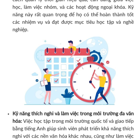
học, làm việc nhóm, và các hoạt động ngoại khóa. Kỹ
năng này rất quan trọng để họ có thể hoàn thành tốt
các nhiệm vụ và đạt được mục tiêu học tập và nghề
nghiệp.
Kỹ năng thích nghi và làm việc trong môi trường đa văn
hóa:
Việc học tập trong môi trường quốc tế và giao tiếp
bằng tiếng Anh giúp sinh viên phát triển khả năng thích
nghi với các nền văn hóa khác nhau, cũng như làm việc