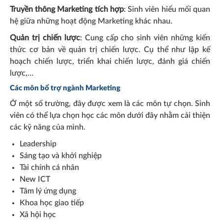
Truyền thông Marketing tích hợp
: Sinh viên hiểu mối quan
hệ giữa những hoạt động Marketing khác nhau.
Quản trị chiến lược
: Cung cấp cho sinh viên những kiến
thức cơ bản về quản trị chiến lược. Cụ thể như lập kế
hoạch chiến lược, triển khai chiến lược, đánh giá chiến
lược,…
Các môn bổ trợ
ngành Marketing
Ở một số trường, đây được xem là các môn tự chọn. Sinh
viên có thể lựa chọn học các môn dưới đây nhằm cải thiện
các kỹ năng của mình.
Leadership
Sáng tạo và khởi nghiệp
Tài chính cá nhân
New ICT
Tâm lý ứng dụng
Khoa học giao tiếp
Xã hội học