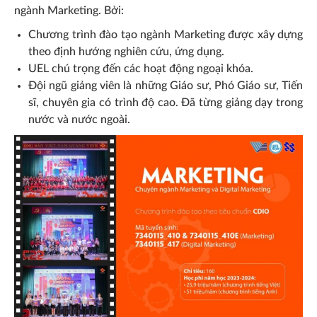
ngành Marketing. Bởi:
Chương trình đào tạo ngành Marketing được xây dựng
theo định hướng nghiên cứu, ứng dụng.
UEL chú trọng đến các hoạt động ngoại khóa.
Đội ngũ giảng viên là những Giáo sư, Phó Giáo sư, Tiến
sĩ, chuyên gia có trình độ cao. Đã từng giảng dạy trong
nước và nước ngoài.