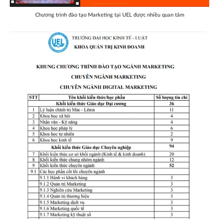
Chương trình đào tạo Marketing tại UEL được nhiều quan tâm