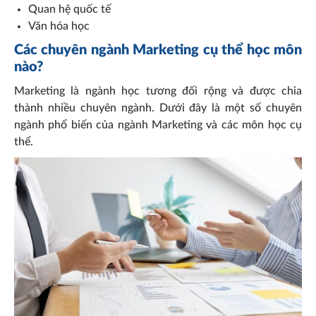
Quan hệ quốc tế
Văn hóa học
Các chuyên ngành Marketing cụ thể học môn
nào?
Marketing là ngành học tương đối rộng và được chia
thành nhiều chuyên ngành. Dưới đây là một số chuyên
ngành phổ biến của ngành Marketing và các môn học cụ
thể.