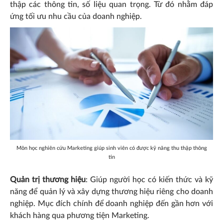
thập các thông tin, số liệu quan trọng. Từ đó nhằm đáp
ứng tối ưu nhu cầu của doanh nghiệp.
Môn học nghiên cứu Marketing giúp sinh viên có được kỹ năng thu thập thông
tin
Quản trị thương hiệu
: Giúp người học có kiến thức và kỹ
năng để quản lý và xây dựng thương hiệu riêng cho doanh
nghiệp. Mục đích chính để doanh nghiệp đến gần hơn với
khách hàng qua phương tiện Marketing.