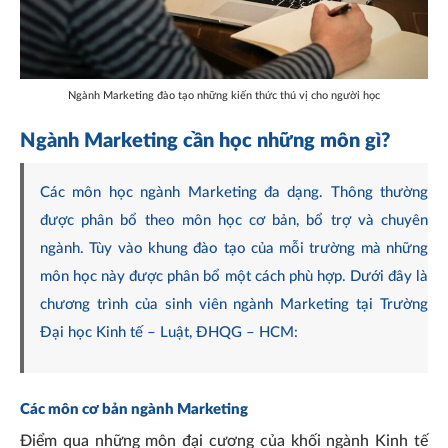
Ngành Marketing đào tạo những kiến thức thú vị cho người học
Ngành Marketing cần học những môn gì?
Các môn học ngành Marketing đa dạng. Thông thường
được phân bổ theo môn học cơ bản, bổ trợ và chuyên
ngành. Tùy vào khung đào tạo của mỗi trường mà những
môn học này được phân bổ một cách phù hợp. Dưới đây là
chương trình của sinh viên ngành Marketing tại Trường
Đại học Kinh tế – Luật, ĐHQG – HCM:
Các môn cơ bản
ngành Marketing
Điểm qua những môn đại cương của khối ngành Kinh tế