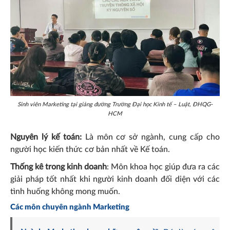
Sinh viên Marketing tại giảng đường Trường Đại học Kinh tế – Luật, ĐHQG-
HCM
Nguyên lý kế toán:
Là môn cơ sở ngành, cung cấp cho
người học kiến thức cơ bản nhất về Kế toán.
Thống kê trong kinh doanh
: Môn khoa học giúp đưa ra các
giải pháp tốt nhất khi người kinh doanh đối diện với các
tình huống không mong muốn.
Các môn chuyên ngành
Marketing