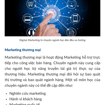
Digital Marketing là chuyên ngành học đón đầu xu hướng
Marketing thương mại
Marketing thương mại là hoạt động Marketing hỗ trợ trực
tiếp cho công việc bán hàng. Chuyên ngành này cung cấp
cho người học kỹ năng truyền tải giá trị thực sự của
thương hiệu. Marketing thương mại đòi hỏi sự bao quát
thị trường và bao quát ngành hàng. Một số môn học của
chuyên ngành này có thể đề cập đến như:
Nghiên cứu marketing
Hành vi khách hàng
Marketing quốc tế