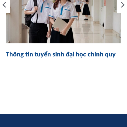
Thông tin tuyển sinh đại học chính quy