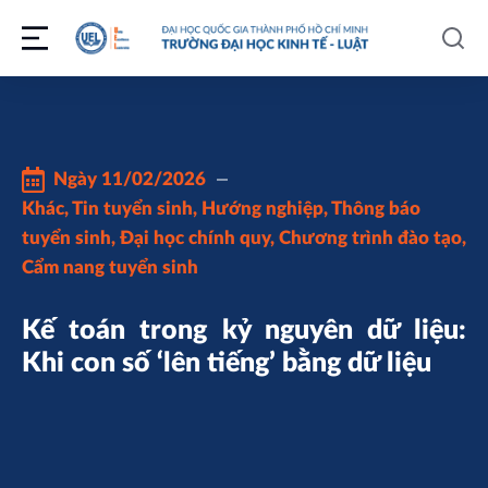
Ngày
11/02/2026
Khác
,
Tin tuyển sinh
,
Hướng nghiệp
,
Thông báo
tuyển sinh
,
Đại học chính quy
,
Chương trình đào tạo
,
Cẩm nang tuyển sinh
Kế toán trong kỷ nguyên dữ liệu:
Khi con số ‘lên tiếng’ bằng dữ liệu