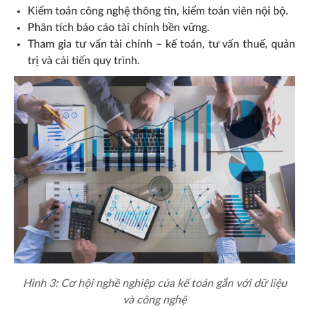
Kiểm toán công nghệ thông tin, kiểm toán viên nội bộ.
Phân tích báo cáo tài chính bền vững.
Tham gia tư vấn tài chính – kế toán, tư vấn thuế, quản
trị và cải tiến quy trình.
Hình 3: Cơ hội nghề nghiệp của kế toán gắn với dữ liệu
và công nghệ