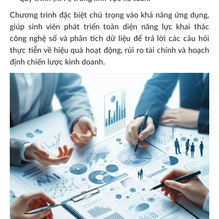
Chương trình đặc biệt chú trọng vào khả năng ứng dụng,
giúp sinh viên phát triển toàn diện năng lực khai thác
công nghệ số và phân tích dữ liệu để trả lời các câu hỏi
thực tiễn về hiệu quả hoạt động, rủi ro tài chính và hoạch
định chiến lược kinh doanh.