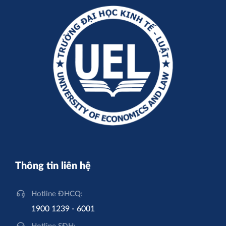
Thông tin liên hệ
Hotline ĐHCQ:
1900 1239 - 6001