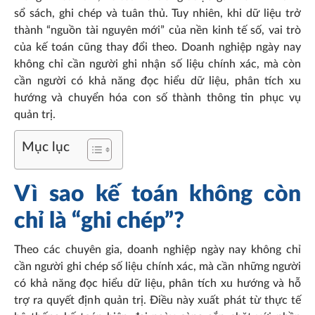
sổ sách, ghi chép và tuân thủ. Tuy nhiên, khi dữ liệu trở
thành “nguồn tài nguyên mới” của nền kinh tế số, vai trò
của kế toán cũng thay đổi theo. Doanh nghiệp ngày nay
không chỉ cần người ghi nhận số liệu chính xác, mà còn
cần người có khả năng đọc hiểu dữ liệu, phân tích xu
hướng và chuyển hóa con số thành thông tin phục vụ
quản trị.
Mục lục
Vì sao kế toán không còn
chỉ là “ghi chép”?
Theo các chuyên gia, doanh nghiệp ngày nay không chỉ
cần người ghi chép số liệu chính xác, mà cần những người
có khả năng đọc hiểu dữ liệu, phân tích xu hướng và hỗ
trợ ra quyết định quản trị. Điều này xuất phát từ thực tế