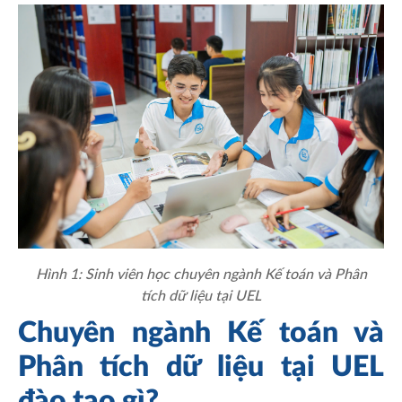
Hình 1: Sinh viên học chuyên ngành Kế toán và Phân
tích dữ liệu tại UEL
Chuyên ngành Kế toán và
Phân tích dữ liệu tại UEL
đào tạo gì?