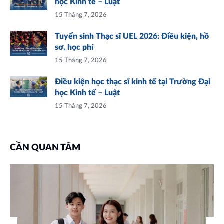
học Kinh tế – Luật
15 Tháng 7, 2026
Tuyển sinh Thạc sĩ UEL 2026: Điều kiện, hồ
sơ, học phí
15 Tháng 7, 2026
Điều kiện học thạc sĩ kinh tế tại Trường Đại
học Kinh tế – Luật
15 Tháng 7, 2026
CẦN QUAN TÂM