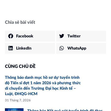
Chia sẻ bài viết
Facebook
Twitter
LinkedIn
WhatsApp
CÙNG CHỦ ĐỀ
Thông báo danh mục hồ sơ dự tuyển trình
độ Tiến sĩ đợt 1 năm 2026 và phương thức
di chuyển đến Trường Đại học Kinh tế –
Luật, ĐHQG-HCM
31 Tháng 7, 2026