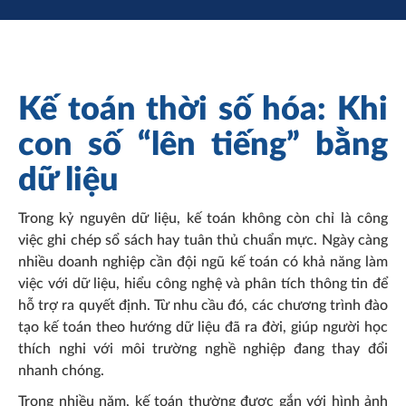
Kế toán thời số hóa: Khi
con số “lên tiếng” bằng
dữ liệu
Trong kỷ nguyên dữ liệu, kế toán không còn chỉ là công
việc ghi chép sổ sách hay tuân thủ chuẩn mực. Ngày càng
nhiều doanh nghiệp cần đội ngũ kế toán có khả năng làm
việc với dữ liệu, hiểu công nghệ và phân tích thông tin để
hỗ trợ ra quyết định. Từ nhu cầu đó, các chương trình đào
tạo kế toán theo hướng dữ liệu đã ra đời, giúp người học
thích nghi với môi trường nghề nghiệp đang thay đổi
nhanh chóng.
Trong nhiều năm, kế toán thường được gắn với hình ảnh