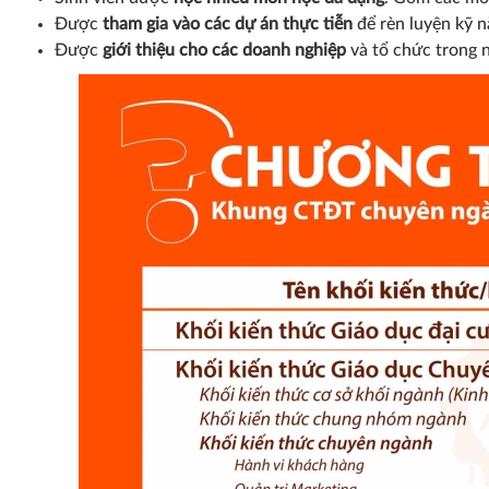
Được
tham gia vào các dự án thực tiễn
để rèn luyện kỹ n
Được
giới thiệu cho các doanh nghiệp
và tổ chức trong 