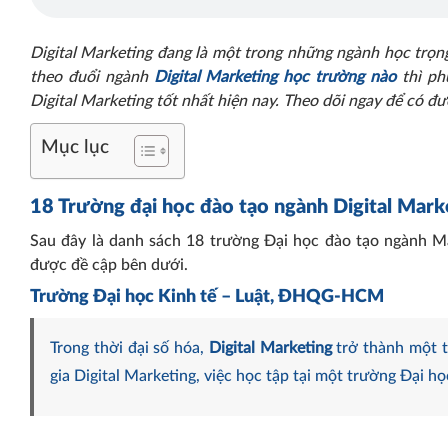
Digital Marketing đang là một trong những ngành học trọng 
theo đuổi ngành
Digital Marketing học trường nào
thì ph
Digital Marketing tốt nhất hiện nay. Theo dõi ngay để có đ
Mục lục
18 Trường đại học đào tạo
ngành Digital Mark
Sau đây là danh sách 18 trường Đại học đào tạo ngành Ma
được đề cập bên dưới.
Trường Đại học Kinh tế – Luật, ĐHQG-HCM
Trong thời đại số hóa,
Digital Marketing
trở thành một t
gia Digital Marketing, việc học tập tại một trường Đại họ