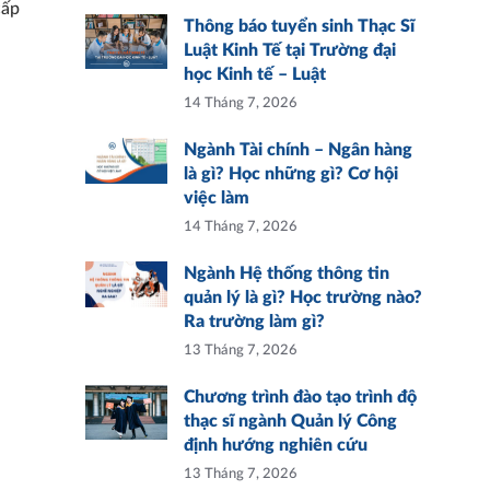
cấp
Thông báo tuyển sinh Thạc Sĩ
Luật Kinh Tế tại Trường đại
học Kinh tế – Luật
14 Tháng 7, 2026
Ngành Tài chính – Ngân hàng
là gì? Học những gì? Cơ hội
việc làm
14 Tháng 7, 2026
Ngành Hệ thống thông tin
quản lý là gì? Học trường nào?
Ra trường làm gì?
13 Tháng 7, 2026
Chương trình đào tạo trình độ
thạc sĩ ngành Quản lý Công
định hướng nghiên cứu
13 Tháng 7, 2026