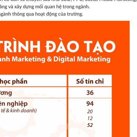
ăng và xây dựng mối quan hệ trong ngành.
ngành thông qua hoạt động của trường.