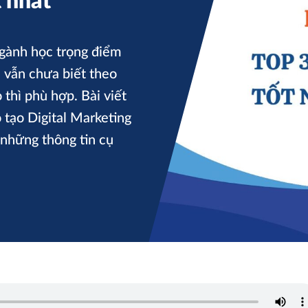
 nhất
ngành học trọng điểm
h vẫn chưa biết theo
thì phù hợp. Bài viết
 tạo Digital Marketing
 những thông tin cụ