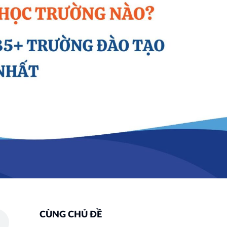
CÙNG CHỦ ĐỀ