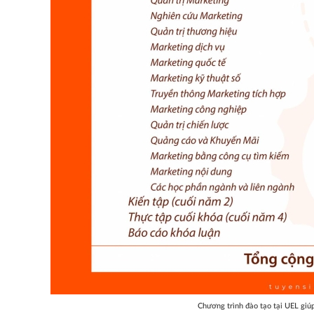
Chương trình đào tạo tại UEL giúp