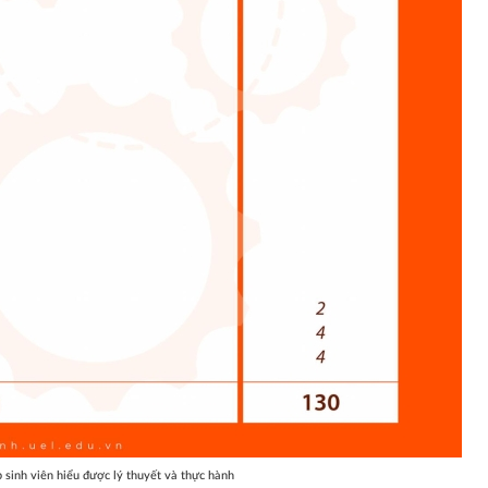
 sinh viên hiểu được lý thuyết và thực hành