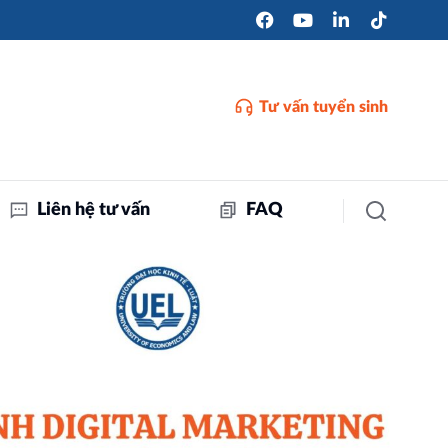
Tư vấn tuyển sinh
Liên hệ tư vấn
FAQ