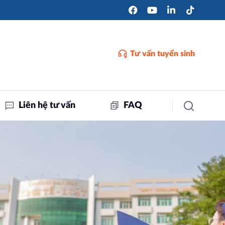
Tư vấn tuyển sinh
Liên hệ tư vấn
FAQ