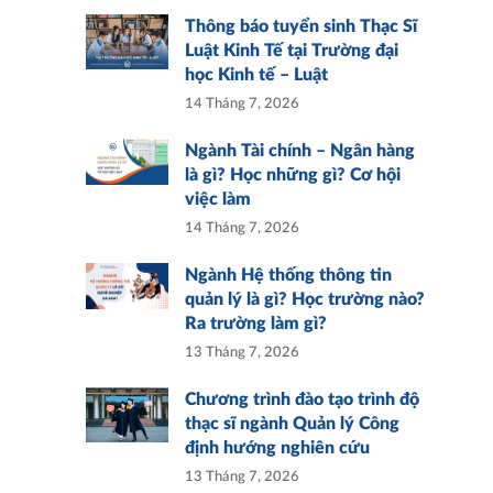
Thông báo tuyển sinh Thạc Sĩ
Luật Kinh Tế tại Trường đại
học Kinh tế – Luật
14 Tháng 7, 2026
Ngành Tài chính – Ngân hàng
là gì? Học những gì? Cơ hội
việc làm
14 Tháng 7, 2026
Ngành Hệ thống thông tin
quản lý là gì? Học trường nào?
Ra trường làm gì?
13 Tháng 7, 2026
Chương trình đào tạo trình độ
thạc sĩ ngành Quản lý Công
định hướng nghiên cứu
13 Tháng 7, 2026