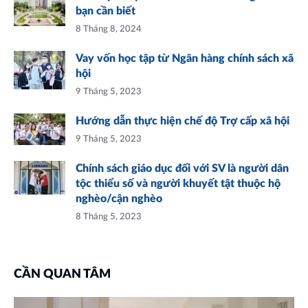
bạn cần biết
8 Tháng 8, 2024
Vay vốn học tập từ Ngân hàng chính sách xã
hội
9 Tháng 5, 2023
Hướng dẫn thực hiện chế độ Trợ cấp xã hội
9 Tháng 5, 2023
Chính sách giáo dục đối với SV là người dân
tộc thiểu số và người khuyết tật thuộc hộ
nghèo/cận nghèo
8 Tháng 5, 2023
CẦN QUAN TÂM