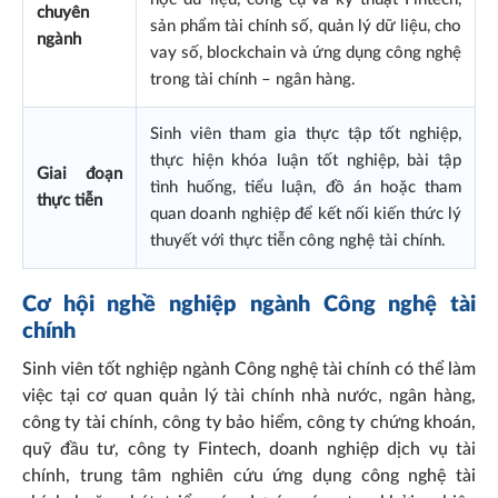
chuyên
sản phẩm tài chính số, quản lý dữ liệu, cho
ngành
vay số, blockchain và ứng dụng công nghệ
trong tài chính – ngân hàng.
Sinh viên tham gia thực tập tốt nghiệp,
thực hiện khóa luận tốt nghiệp, bài tập
Giai đoạn
tình huống, tiểu luận, đồ án hoặc tham
thực tiễn
quan doanh nghiệp để kết nối kiến thức lý
thuyết với thực tiễn công nghệ tài chính.
Cơ hội nghề nghiệp ngành Công nghệ tài
chính
Sinh viên tốt nghiệp ngành Công nghệ tài chính có thể làm
việc tại cơ quan quản lý tài chính nhà nước, ngân hàng,
công ty tài chính, công ty bảo hiểm, công ty chứng khoán,
quỹ đầu tư, công ty Fintech, doanh nghiệp dịch vụ tài
chính, trung tâm nghiên cứu ứng dụng công nghệ tài