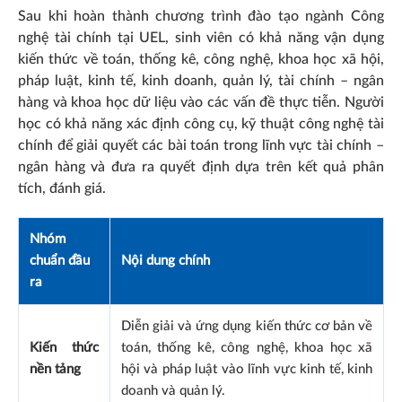
Sau khi hoàn thành chương trình đào tạo ngành Công
nghệ tài chính tại UEL, sinh viên có khả năng vận dụng
kiến thức về toán, thống kê, công nghệ, khoa học xã hội,
pháp luật, kinh tế, kinh doanh, quản lý, tài chính – ngân
hàng và khoa học dữ liệu vào các vấn đề thực tiễn. Người
học có khả năng xác định công cụ, kỹ thuật công nghệ tài
chính để giải quyết các bài toán trong lĩnh vực tài chính –
ngân hàng và đưa ra quyết định dựa trên kết quả phân
tích, đánh giá.
Nhóm
chuẩn đầu
Nội dung chính
ra
Diễn giải và ứng dụng kiến thức cơ bản về
Kiến thức
toán, thống kê, công nghệ, khoa học xã
nền tảng
hội và pháp luật vào lĩnh vực kinh tế, kinh
doanh và quản lý.