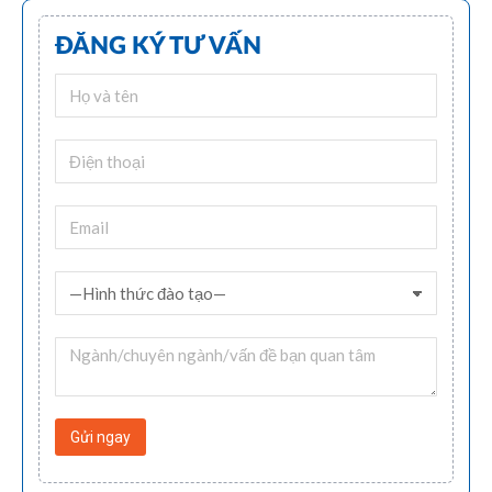
ĐĂNG KÝ TƯ VẤN