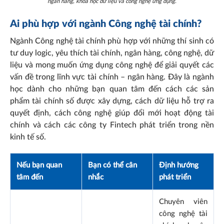
ngân hàng, khoa học dữ liệu và công nghệ ứng dụng.
Ai phù hợp với ngành Công nghệ tài chính?
Ngành Công nghệ tài chính phù hợp với những thí sinh có
tư duy logic, yêu thích tài chính, ngân hàng, công nghệ, dữ
liệu và mong muốn ứng dụng công nghệ để giải quyết các
vấn đề trong lĩnh vực tài chính – ngân hàng. Đây là ngành
học dành cho những bạn quan tâm đến cách các sản
phẩm tài chính số được xây dựng, cách dữ liệu hỗ trợ ra
quyết định, cách công nghệ giúp đổi mới hoạt động tài
chính và cách các công ty Fintech phát triển trong nền
kinh tế số.
Nếu bạn quan
Bạn có thể cân
Định hướng
tâm đến
nhắc
phát triển
Chuyên viên
công nghệ tài