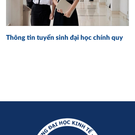
Thông tin tuyển sinh đại học chính quy