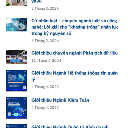
và AI
2 Tháng 3, 2026
Cử nhân luật – chuyên ngành luật và công
nghệ: Lời giải cho “khoảng trống” nhân lực
trong kỷ nguyên số
6 Tháng 2, 2026
Giới thiệu chuyên ngành Phân tích dữ liệu
11 Tháng 7, 2024
Giới thiệu Ngành Hệ thống thông tin quản
lý
4 Tháng 4, 2023
Giới thiệu Ngành Kiểm Toán
4 Tháng 4, 2023
Giới thiệu Ngành Quản trị Kinh doanh