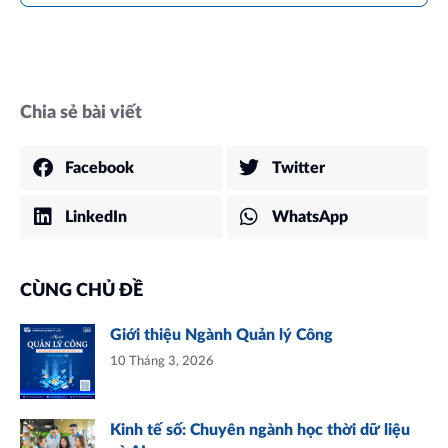
Chia sẻ bài viết
Facebook
Twitter
LinkedIn
WhatsApp
CÙNG CHỦ ĐỀ
Giới thiệu Ngành Quản lý Công
10 Tháng 3, 2026
Kinh tế số: Chuyên ngành học thời dữ liệu