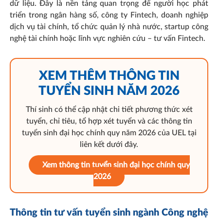
dữ liệu. Đây là nền tảng quan trọng để người học phát
triển trong ngân hàng số, công ty Fintech, doanh nghiệp
dịch vụ tài chính, tổ chức quản lý nhà nước, startup công
nghệ tài chính hoặc lĩnh vực nghiên cứu – tư vấn Fintech.
XEM THÊM THÔNG TIN
TUYỂN SINH NĂM 2026
Thí sinh có thể cập nhật chi tiết phương thức xét
tuyển, chỉ tiêu, tổ hợp xét tuyển và các thông tin
tuyển sinh đại học chính quy năm 2026 của UEL tại
liên kết dưới đây.
Xem thông tin tuyển sinh đại học chính quy
2026
Thông tin tư vấn tuyển sinh ngành Công nghệ