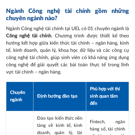
Ngành Công nghệ tài chính gồm những
chuyên ngành nào?
Ngành Công nghệ tài chính tại UEL có 01 chuyên ngành là
Công nghệ tài chính
. Chương trình được thiết kế theo
hướng kết hợp giữa kiến thức tài chính – ngân hàng, kinh
tế, kinh doanh, quản lý, khoa học dữ liệu và các công cụ
công nghệ tài chính, giúp sinh viên có khả năng ứng dụng
công nghệ để giải quyết các bài toán thực tế trong lĩnh
vực tài chính – ngân hàng.
Phù hợp với thí
Chuyên
Định hướng đào tạo
sinh quan tâm
ngành
đến
Đào tạo kiến thức nền
Fintech, ngân
tảng về kinh tế, kinh
hàng số, tài chính
doanh, quản lý, tài