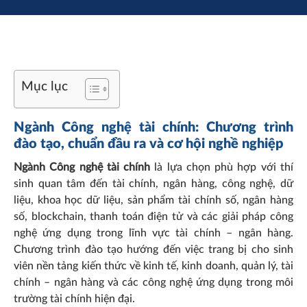
Mục lục
Ngành Công nghệ tài chính: Chương trình
đào tạo, chuẩn đầu ra và cơ hội nghề nghiệp
Ngành Công nghệ tài chính
là lựa chọn phù hợp với thí
sinh quan tâm đến tài chính, ngân hàng, công nghệ, dữ
liệu, khoa học dữ liệu, sản phẩm tài chính số, ngân hàng
số, blockchain, thanh toán điện tử và các giải pháp công
nghệ ứng dụng trong lĩnh vực tài chính – ngân hàng.
Chương trình đào tạo hướng đến việc trang bị cho sinh
viên nền tảng kiến thức về kinh tế, kinh doanh, quản lý, tài
chính – ngân hàng và các công nghệ ứng dụng trong môi
trường tài chính hiện đại.