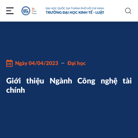
Ngày
04/04/2023
Đại học
Giới thiệu Ngành Công nghệ tài
chính