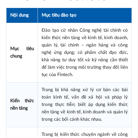
Nội dung
Mục tiêu đào tạo
Đào tạo cử nhân Công nghệ tài chính có
kiến thức nền tảng về kinh tế, kinh doanh,
quản lý, tài chính – ngân hàng và công
Mục tiêu
nghệ ứng dụng; có phẩm chất đạo đức,
chung
khả năng tư duy tốt và kỹ năng cần thiết
để làm việc trong môi trường thay đổi liên
tục của Fintech.
Trang bị khả năng xử lý cơ bản các bài
toán kinh tế, vấn đề xã hội và pháp lý
Kiến thức
trong thực tiễn; biết áp dụng kiến thức
nền tảng
nền tảng về kinh tế, kinh doanh và quản lý
trong các bối cảnh khác nhau.
Trang bị kiến thức chuyên ngành về công