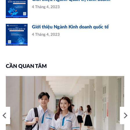
4 Tháng 4, 2023
Giới thiệu Ngành Kinh doanh quốc tế
4 Tháng 4, 2023
CẦN QUAN TÂM