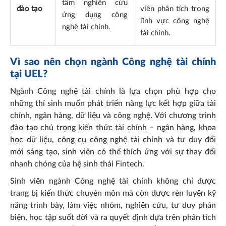
tâm nghiên cứu
đào tạo
viên phân tích trong
ứng dụng công
lĩnh vực công nghệ
nghệ tài chính.
tài chính.
Vì sao nên chọn ngành Công nghệ tài chính
tại UEL?
Ngành Công nghệ tài chính là lựa chọn phù hợp cho
những thí sinh muốn phát triển năng lực kết hợp giữa tài
chính, ngân hàng, dữ liệu và công nghệ. Với chương trình
đào tạo chú trọng kiến thức tài chính – ngân hàng, khoa
học dữ liệu, công cụ công nghệ tài chính và tư duy đổi
mới sáng tạo, sinh viên có thể thích ứng với sự thay đổi
nhanh chóng của hệ sinh thái Fintech.
Sinh viên ngành Công nghệ tài chính không chỉ được
trang bị kiến thức chuyên môn mà còn được rèn luyện kỹ
năng trình bày, làm việc nhóm, nghiên cứu, tư duy phản
biện, học tập suốt đời và ra quyết định dựa trên phân tích