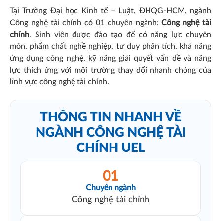
Tại Trường Đại học Kinh tế – Luật, ĐHQG-HCM, ngành
Công nghệ tài chính có 01 chuyên ngành:
Công nghệ tài
chính
. Sinh viên được đào tạo để có năng lực chuyên
môn, phẩm chất nghề nghiệp, tư duy phân tích, khả năng
ứng dụng công nghệ, kỹ năng giải quyết vấn đề và năng
lực thích ứng với môi trường thay đổi nhanh chóng của
lĩnh vực công nghệ tài chính.
THÔNG TIN NHANH VỀ
NGÀNH CÔNG NGHỆ TÀI
CHÍNH UEL
01
Chuyên ngành
Công nghệ tài chính