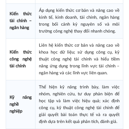
Áp dụng kiến thức cơ bản và nâng cao về
Kiến thức
kinh tế, kinh doanh, tài chính, ngân hàng
tài chính –
trong bối cảnh kỷ nguyên số và môi
ngân hàng
trường công nghệ thay đổi nhanh chóng.
Liên hệ kiến thức cơ bản và nâng cao về
Kiến thức
khoa học dữ liệu; sử dụng công cụ, kỹ
công nghệ
thuật công nghệ tài chính và hiểu tiềm
tài chính
năng ứng dụng trong lĩnh vực tài chính –
ngân hàng và các lĩnh vực liên quan.
Thể hiện kỹ năng trình bày, làm việc
nhóm, nghiên cứu, tư duy phản biện để
Kỹ năng
học tập và làm việc hiệu quả; xác định
nghề
công cụ, kỹ thuật công nghệ tài chính để
nghiệp
giải quyết bài toán thực tế và ra quyết
định dựa trên kết quả phân tích, đánh giá.