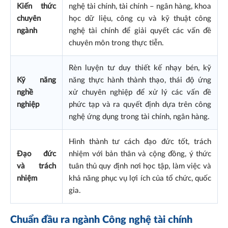
Kiến thức
nghệ tài chính, tài chính – ngân hàng, khoa
chuyên
học dữ liệu, công cụ và kỹ thuật công
ngành
nghệ tài chính để giải quyết các vấn đề
chuyên môn trong thực tiễn.
Rèn luyện tư duy thiết kế nhạy bén, kỹ
Kỹ năng
năng thực hành thành thạo, thái độ ứng
nghề
xử chuyên nghiệp để xử lý các vấn đề
nghiệp
phức tạp và ra quyết định dựa trên công
nghệ ứng dụng trong tài chính, ngân hàng.
Hình thành tư cách đạo đức tốt, trách
Đạo đức
nhiệm với bản thân và cộng đồng, ý thức
và trách
tuân thủ quy định nơi học tập, làm việc và
nhiệm
khả năng phục vụ lợi ích của tổ chức, quốc
gia.
Chuẩn đầu ra ngành Công nghệ tài chính