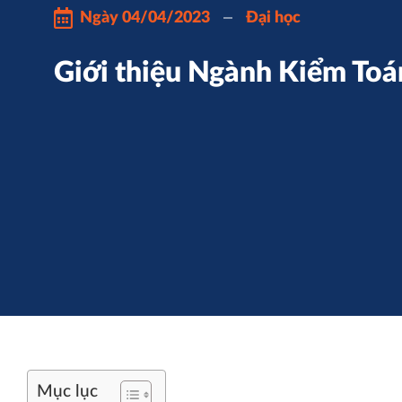
Ngày
04/04/2023
Đại học
Giới thiệu Ngành Kiểm Toá
Mục lục