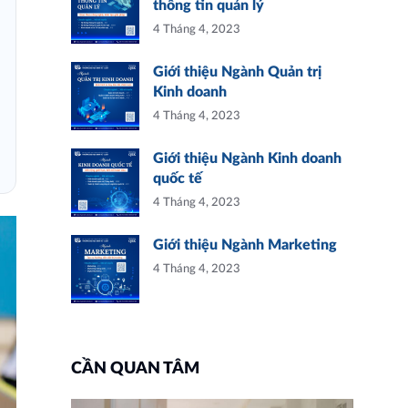
thông tin quản lý
4 Tháng 4, 2023
Giới thiệu Ngành Quản trị
Kinh doanh
4 Tháng 4, 2023
Giới thiệu Ngành Kinh doanh
quốc tế
4 Tháng 4, 2023
Giới thiệu Ngành Marketing
4 Tháng 4, 2023
CẦN QUAN TÂM