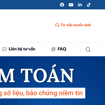
Tư vấn tuyển sinh
Liên hệ tư vấn
FAQ