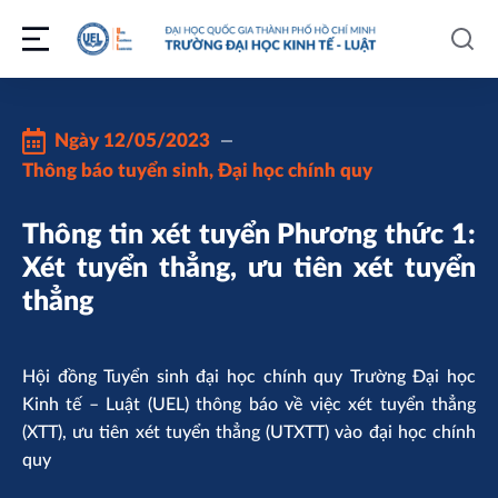
Ngày
12/05/2023
Thông báo tuyển sinh
,
Đại học chính quy
Thông tin xét tuyển Phương thức 1:
Xét tuyển thẳng, ưu tiên xét tuyển
thẳng
Hội đồng Tuyển sinh đại học chính quy Trường Đại học
Kinh tế – Luật (UEL) thông báo về việc xét tuyển thẳng
(XTT), ưu tiên xét tuyển thẳng (UTXTT) vào đại học chính
quy