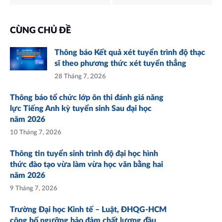
CÙNG CHỦ ĐỀ
Thông báo Kết quả xét tuyển trình độ thạc
sĩ theo phương thức xét tuyển thẳng
28 Tháng 7, 2026
Thông báo tổ chức lớp ôn thi đánh giá năng
lực Tiếng Anh kỳ tuyển sinh Sau đại học
năm 2026
10 Tháng 7, 2026
Thông tin tuyển sinh trình độ đại học hình
thức đào tạo vừa làm vừa học văn bằng hai
năm 2026
9 Tháng 7, 2026
Trường Đại học Kinh tế – Luật, ĐHQG-HCM
công bố ngưỡng bảo đảm chất lượng đầu