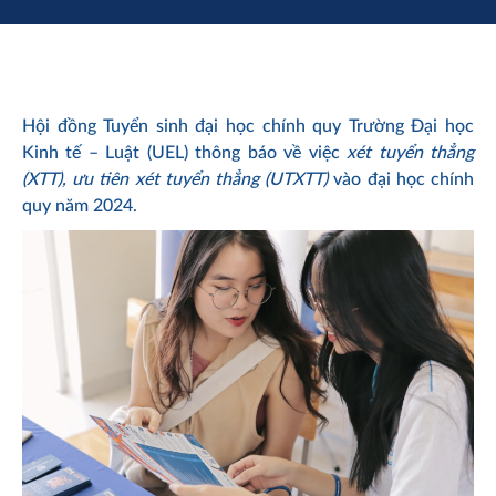
Hội đồng Tuyển sinh đại học chính quy Trường Đại học
Kinh tế – Luật (UEL) thông báo về việc
xét tuyển thẳng
(XTT), ưu tiên xét tuyển thẳng (UTXTT)
vào đại học chính
quy năm 2024.