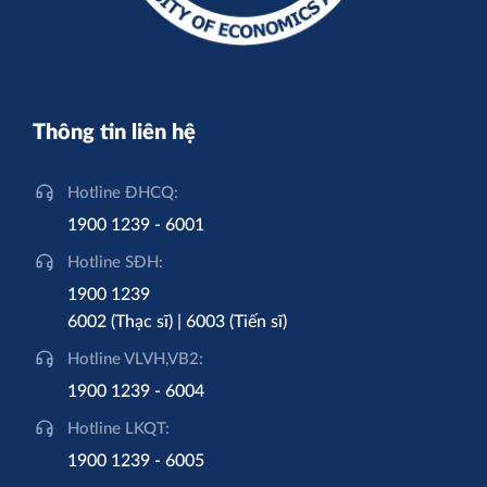
Thông tin liên hệ
Hotline ĐHCQ:
1900 1239 - 6001
Hotline SĐH:
1900 1239
6002 (Thạc sĩ) | 6003 (Tiến sĩ)
Hotline VLVH,VB2:
1900 1239 - 6004
Hotline LKQT:
1900 1239 - 6005