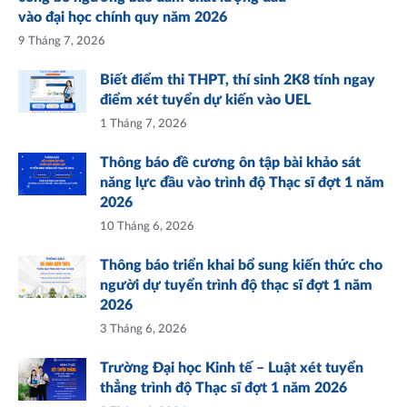
vào đại học chính quy năm 2026
9 Tháng 7, 2026
Biết điểm thi THPT, thí sinh 2K8 tính ngay
điểm xét tuyển dự kiến vào UEL
1 Tháng 7, 2026
Thông báo đề cương ôn tập bài khảo sát
năng lực đầu vào trình độ Thạc sĩ đợt 1 năm
2026
10 Tháng 6, 2026
Thông báo triển khai bổ sung kiến thức cho
người dự tuyển trình độ thạc sĩ đợt 1 năm
2026
3 Tháng 6, 2026
Trường Đại học Kinh tế – Luật xét tuyển
thẳng trình độ Thạc sĩ đợt 1 năm 2026