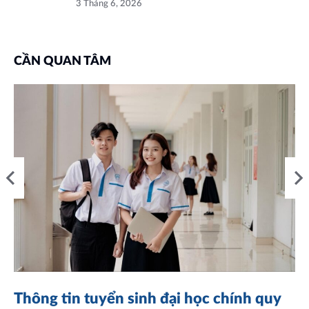
3 Tháng 6, 2026
CẦN QUAN TÂM
Thông tin tuyển sinh đại học chính quy