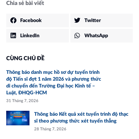
Chia sẻ bài viết
Facebook
Twitter
LinkedIn
WhatsApp
CÙNG CHỦ ĐỀ
Thông báo danh mục hồ sơ dự tuyển trình
độ Tiến sĩ đợt 1 năm 2026 và phương thức
di chuyển đến Trường Đại học Kinh tế –
Luật, ĐHQG-HCM
31 Tháng 7, 2026
Thông báo Kết quả xét tuyển trình độ thạc
sĩ theo phương thức xét tuyển thẳng
28 Tháng 7, 2026