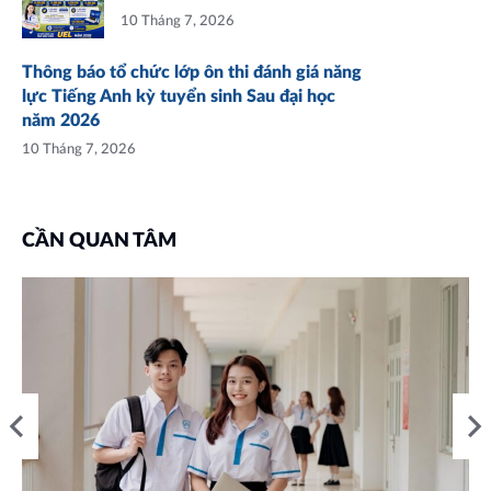
10 Tháng 7, 2026
Thông báo tổ chức lớp ôn thi đánh giá năng
lực Tiếng Anh kỳ tuyển sinh Sau đại học
năm 2026
10 Tháng 7, 2026
CẦN QUAN TÂM