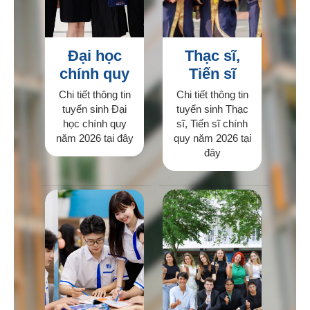
Đại học
Thạc sĩ,
chính quy
Tiến sĩ
Chi tiết thông tin
Chi tiết thông tin
tuyển sinh Đại
tuyển sinh Thạc
học chính quy
sĩ, Tiến sĩ chính
năm 2026 tại đây
quy năm 2026 tại
đây