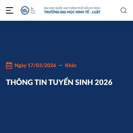
Ngày
17/03/2026
Khác
THÔNG TIN TUYỂN SINH 2026