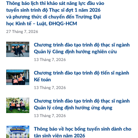
Thông báo lịch thi khảo sát năng lực đầu vào
tuyển sinh trình độ Thạc sĩ đợt 1 năm 2026
và phương thức di chuyển đến Trường Đại
học Kinh tế – Luật, ĐHQG-HCM
27 Tháng 7, 2026
Chương trình đào tạo trình độ thạc sĩ ngành
Quản lý Công định hướng nghiên cứu
13 Tháng 7, 2026
Chương trình đào tạo trình độ tiến sĩ ngành
Kế toán
13 Tháng 7, 2026
Chương trình đào tạo trình độ thạc sĩ ngành
Quản lý công định hướng ứng dụng
13 Tháng 7, 2026
Thông báo về học bổng tuyển sinh dành cho
tân sinh viên năm 2026