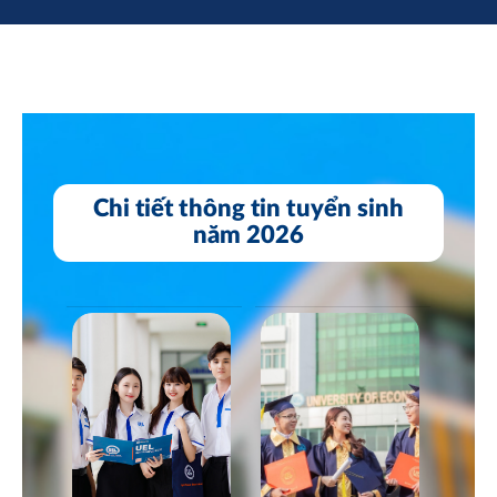
Chi tiết thông tin tuyển sinh
năm 2026