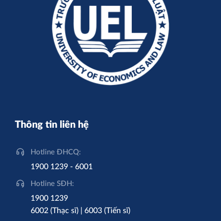
Thông tin liên hệ
Hotline ĐHCQ:
1900 1239 - 6001
Hotline SĐH:
1900 1239
6002 (Thạc sĩ) | 6003 (Tiến sĩ)