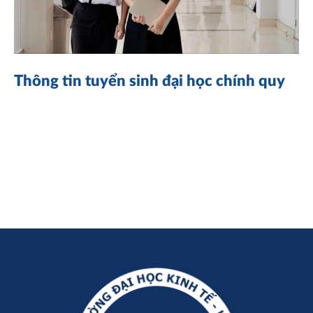
Thông tin tuyển sinh đại học chính quy