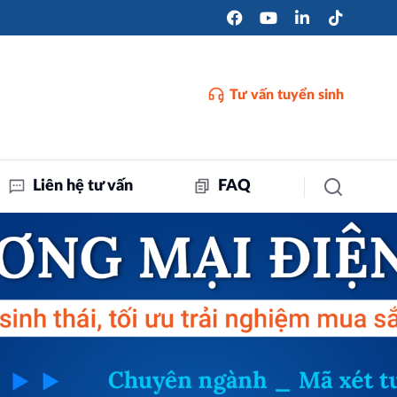
Tư vấn tuyển sinh
Liên hệ tư vấn
FAQ