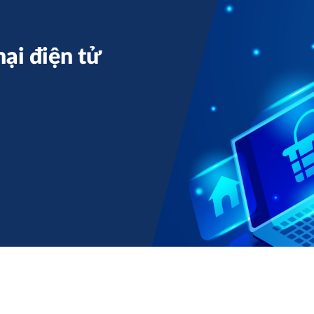
ại điện tử