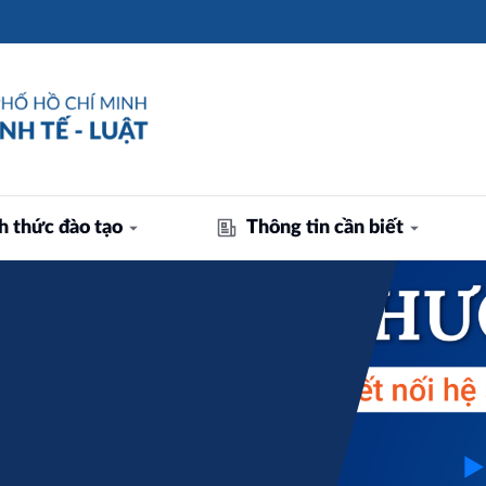
h thức đào tạo
Thông tin cần biết