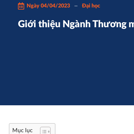
Ngày
04/04/2023
Đại học
Giới thiệu Ngành Thương m
Mục lục