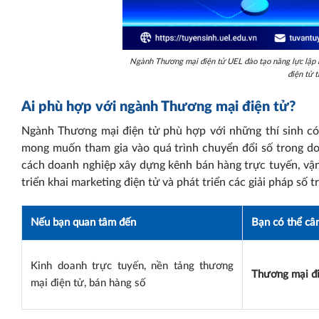
Ngành Thương mại điện tử UEL đào tạo năng lực lập k
điện tử 
Ai phù hợp với ngành Thương mại điện tử?
Ngành Thương mại điện tử phù hợp với những thí sinh có 
mong muốn tham gia vào quá trình chuyển đổi số trong d
cách doanh nghiệp xây dựng kênh bán hàng trực tuyến, vận
triển khai marketing điện tử và phát triển các giải pháp số 
Nếu bạn quan tâm đến
Bạn có thể câ
Kinh doanh trực tuyến, nền tảng thương
Thương mại đi
mại điện tử, bán hàng số