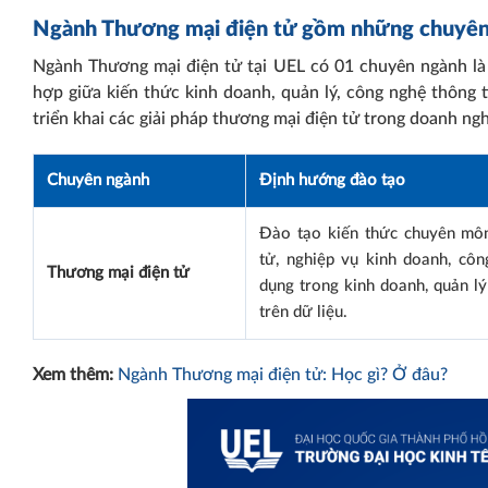
Ngành Thương mại điện tử gồm những chuyên
Ngành Thương mại điện tử tại UEL có 01 chuyên ngành l
hợp giữa kiến thức kinh doanh, quản lý, công nghệ thông t
triển khai các giải pháp thương mại điện tử trong doanh ngh
Chuyên ngành
Định hướng đào tạo
Đào tạo kiến thức chuyên mô
tử, nghiệp vụ kinh doanh, côn
Thương mại điện tử
dụng trong kinh doanh, quản lý
trên dữ liệu.
Xem thêm:
Ngành Thương mại điện tử: Học gì? Ở đâu?