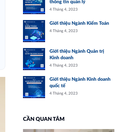
thông tin quản lý
4 Tháng 4, 2023
Giới thiệu Ngành Kiểm Toán
4 Tháng 4, 2023
Giới thiệu Ngành Quản trị
Kinh doanh
4 Tháng 4, 2023
Giới thiệu Ngành Kinh doanh
quốc tế
4 Tháng 4, 2023
CẦN QUAN TÂM