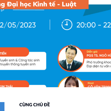
CÙNG CHỦ ĐỀ