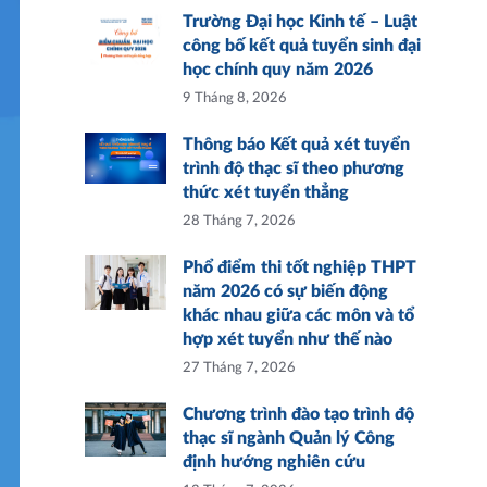
Trường Đại học Kinh tế – Luật
công bố kết quả tuyển sinh đại
học chính quy năm 2026
9 Tháng 8, 2026
Thông báo Kết quả xét tuyển
trình độ thạc sĩ theo phương
thức xét tuyển thẳng
28 Tháng 7, 2026
Phổ điểm thi tốt nghiệp THPT
năm 2026 có sự biến động
khác nhau giữa các môn và tổ
hợp xét tuyển như thế nào
27 Tháng 7, 2026
Chương trình đào tạo trình độ
thạc sĩ ngành Quản lý Công
định hướng nghiên cứu