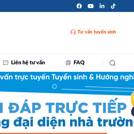
Tư vấn tuyển sinh
Liên hệ tư vấn
FAQ