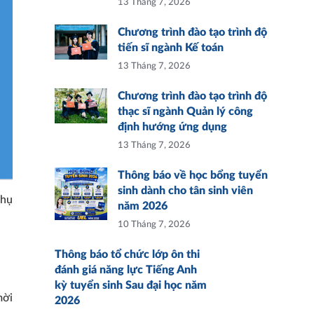
13 Tháng 7, 2026
Chương trình đào tạo trình độ
tiến sĩ ngành Kế toán
13 Tháng 7, 2026
Chương trình đào tạo trình độ
thạc sĩ ngành Quản lý công
định hướng ứng dụng
13 Tháng 7, 2026
Thông báo về học bổng tuyển
sinh dành cho tân sinh viên
phụ
năm 2026
10 Tháng 7, 2026
Thông báo tổ chức lớp ôn thi
đánh giá năng lực Tiếng Anh
kỳ tuyển sinh Sau đại học năm
mời
2026