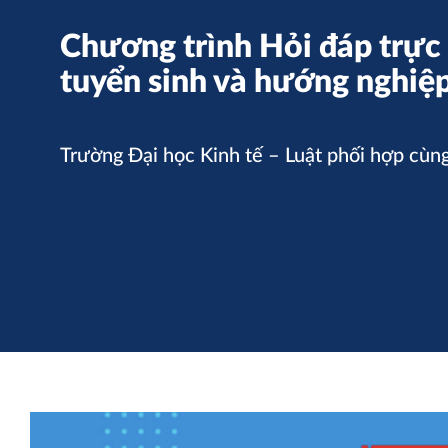
Chương trình Hỏi đáp trực 
tuyển sinh và hướng nghiệ
Trường Đại học Kinh tế – Luật phối hợp cùn