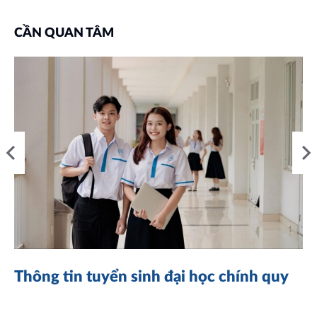
CẦN QUAN TÂM
Thông tin tuyển sinh đại học chính quy