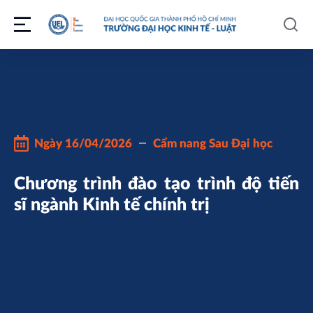
Ngày
16/04/2026
Cẩm nang Sau Đại học
Chương trình đào tạo trình độ tiến
sĩ ngành Kinh tế chính trị