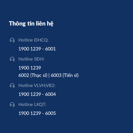
Thông tin liên hệ
Hotline ĐHCQ:
1900 1239 - 6001
Hotline SĐH:
1900 1239
6002 (Thạc sĩ) | 6003 (Tiến sĩ)
Hotline VLVH,VB2:
1900 1239 - 6004
Hotline LKQT:
1900 1239 - 6005