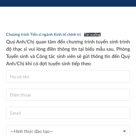
Chương trình Tiến sĩ ngành Kinh tế chính trị
Tải xuống
Quý Anh/Chị quan tâm đến chương trình tuyển sinh trình
độ thạc sĩ vui lòng điền thông tin tại biểu mẫu sau, Phòng
Tuyển sinh và Công tác sinh viên sẽ gửi thông tin đến Quý
Anh/Chị khi có đợt tuyển sinh tiếp theo