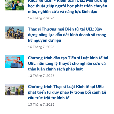
Khoa Kế toán – Kiểm toán UEL: Môi trường
học thuật giúp người học phát triển chuyên
môn, nghiên cứu và năng lực lãnh đạo
16 Tháng 7, 2026
Thạc sĩ Thương mại Điện tử tại UEL: Xây
dựng năng lực dẫn dắt kinh doanh số trong
kỷ nguyên dữ liệu
16 Tháng 7, 2026
Chương trình đào tạo Tiến sĩ Luật kinh tế tại
UEL: nền tảng lý thuyết cho nghiên cứu và
thảo luận chính sách pháp luật
13 Tháng 7, 2026
Chương trình Thạc sĩ Luật Kinh tế tại UEL:
phát triển tư duy pháp lý trong bối cảnh tái
cấu trúc trật tự kinh tế
13 Tháng 7, 2026