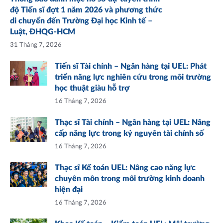
độ Tiến sĩ đợt 1 năm 2026 và phương thức
di chuyển đến Trường Đại học Kinh tế –
Luật, ĐHQG-HCM
31 Tháng 7, 2026
Tiến sĩ Tài chính – Ngân hàng tại UEL: Phát
triển năng lực nghiên cứu trong môi trường
học thuật giàu hỗ trợ
16 Tháng 7, 2026
Thạc sĩ Tài chính – Ngân hàng tại UEL: Nâng
cấp năng lực trong kỷ nguyên tài chính số
16 Tháng 7, 2026
Thạc sĩ Kế toán UEL: Nâng cao năng lực
chuyên môn trong môi trường kinh doanh
hiện đại
16 Tháng 7, 2026