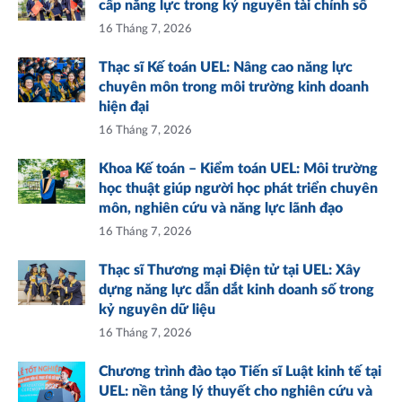
cấp năng lực trong kỷ nguyên tài chính số
16 Tháng 7, 2026
Thạc sĩ Kế toán UEL: Nâng cao năng lực
chuyên môn trong môi trường kinh doanh
hiện đại
16 Tháng 7, 2026
Khoa Kế toán – Kiểm toán UEL: Môi trường
học thuật giúp người học phát triển chuyên
môn, nghiên cứu và năng lực lãnh đạo
16 Tháng 7, 2026
Thạc sĩ Thương mại Điện tử tại UEL: Xây
dựng năng lực dẫn dắt kinh doanh số trong
kỷ nguyên dữ liệu
16 Tháng 7, 2026
Chương trình đào tạo Tiến sĩ Luật kinh tế tại
UEL: nền tảng lý thuyết cho nghiên cứu và