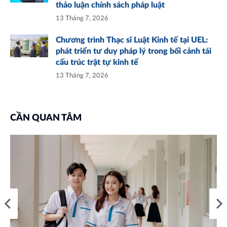
thảo luận chính sách pháp luật
13 Tháng 7, 2026
Chương trình Thạc sĩ Luật Kinh tế tại UEL:
phát triển tư duy pháp lý trong bối cảnh tái
cấu trúc trật tự kinh tế
13 Tháng 7, 2026
CẦN QUAN TÂM