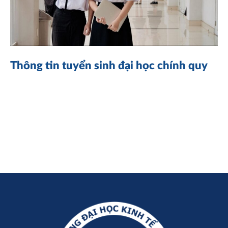
Thông tin tuyển sinh đại học chính quy