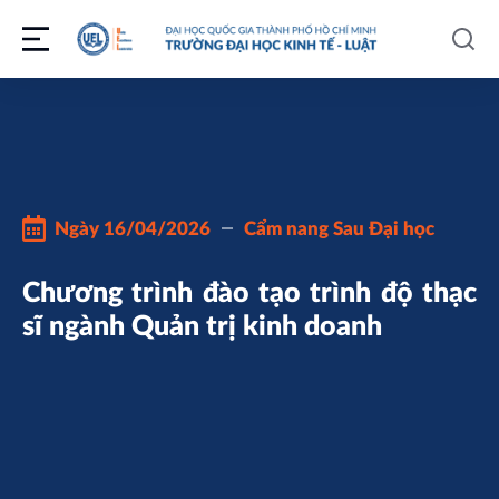
Ngày
16/04/2026
Cẩm nang Sau Đại học
Chương trình đào tạo trình độ thạc
sĩ ngành Quản trị kinh doanh