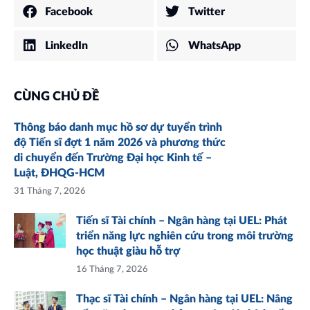
Facebook
Twitter
LinkedIn
WhatsApp
CÙNG CHỦ ĐỀ
Thông báo danh mục hồ sơ dự tuyển trình
độ Tiến sĩ đợt 1 năm 2026 và phương thức
di chuyển đến Trường Đại học Kinh tế –
Luật, ĐHQG-HCM
31 Tháng 7, 2026
Tiến sĩ Tài chính – Ngân hàng tại UEL: Phát
triển năng lực nghiên cứu trong môi trường
học thuật giàu hỗ trợ
16 Tháng 7, 2026
Thạc sĩ Tài chính – Ngân hàng tại UEL: Nâng