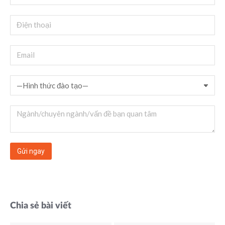
Chia sẻ bài viết