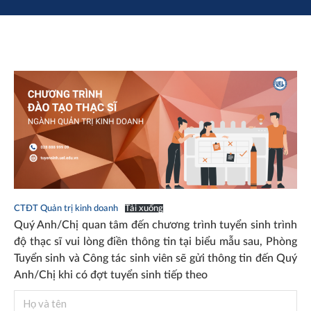
CTĐT Quản trị kinh doanh
Tải xuống
Quý Anh/Chị quan tâm đến chương trình tuyển sinh trình
độ thạc sĩ vui lòng điền thông tin tại biểu mẫu sau, Phòng
Tuyển sinh và Công tác sinh viên sẽ gửi thông tin đến Quý
Anh/Chị khi có đợt tuyển sinh tiếp theo