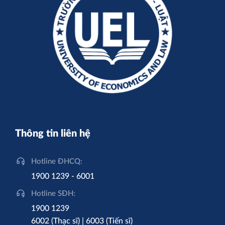
Thông tin liên hệ
Hotline ĐHCQ:
1900 1239 - 6001
Hotline SĐH:
1900 1239
6002 (Thạc sĩ) | 6003 (Tiến sĩ)