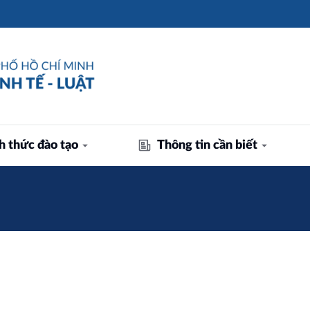
h thức đào tạo
Thông tin cần biết