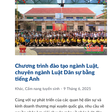
Chương trình đào tạo ngành Luật,
chuyên ngành Luật Dân sự bằng
tiếng Anh
Khác
,
Cẩm nang tuyển sinh
9 Tháng 6, 2025
Cùng với sự phát triển của các quan hệ dân sự và
kinh doanh thương mại xuyên quốc gia, nhu cầu về