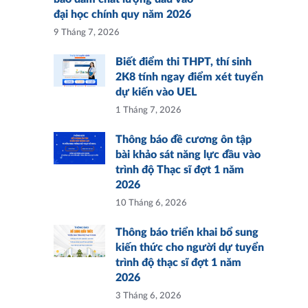
đại học chính quy năm 2026
9 Tháng 7, 2026
Biết điểm thi THPT, thí sinh
2K8 tính ngay điểm xét tuyển
dự kiến vào UEL
1 Tháng 7, 2026
Thông báo đề cương ôn tập
bài khảo sát năng lực đầu vào
trình độ Thạc sĩ đợt 1 năm
2026
10 Tháng 6, 2026
Thông báo triển khai bổ sung
kiến thức cho người dự tuyển
trình độ thạc sĩ đợt 1 năm
2026
3 Tháng 6, 2026