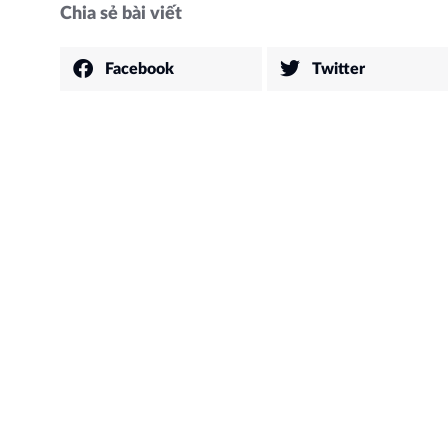
Chia sẻ bài viết
Facebook
Twitter