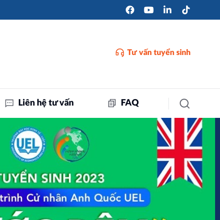
Tư vấn tuyển sinh
Liên hệ tư vấn
FAQ