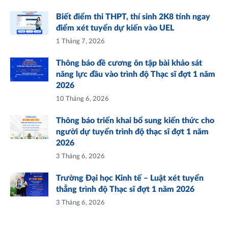
Biết điểm thi THPT, thí sinh 2K8 tính ngay
điểm xét tuyển dự kiến vào UEL
1 Tháng 7, 2026
Thông báo đề cương ôn tập bài khảo sát
năng lực đầu vào trình độ Thạc sĩ đợt 1 năm
2026
10 Tháng 6, 2026
Thông báo triển khai bổ sung kiến thức cho
người dự tuyển trình độ thạc sĩ đợt 1 năm
2026
3 Tháng 6, 2026
Trường Đại học Kinh tế – Luật xét tuyển
thẳng trình độ Thạc sĩ đợt 1 năm 2026
3 Tháng 6, 2026