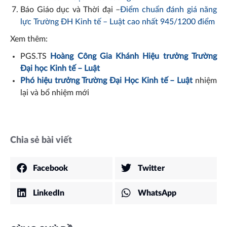
Báo Giáo dục và Thời đại –
Điểm chuẩn đánh giá năng
lực Trường ĐH Kinh tế – Luật cao nhất 945/1200 điểm
Xem thêm:
PGS.TS
Hoàng Công Gia Khánh Hiệu trưởng Trường
Đại học Kinh tế – Luật
Phó hiệu trưởng Trường Đại Học Kinh tế – Luật
nhiệm
lại và bổ nhiệm mới
Chia sẻ bài viết
Facebook
Twitter
LinkedIn
WhatsApp