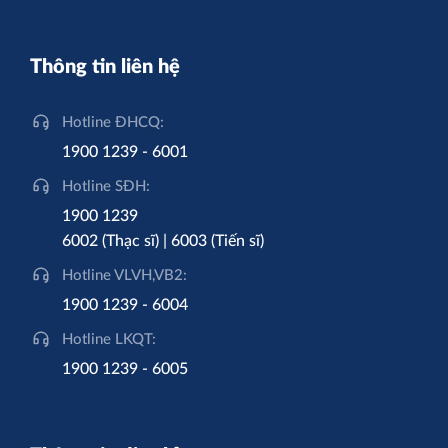
Thông tin liên hệ
Hotline ĐHCQ:
1900 1239 - 6001
Hotline SĐH:
1900 1239
6002 (Thạc sĩ) | 6003 (Tiến sĩ)
Hotline VLVH,VB2:
1900 1239 - 6004
Hotline LKQT:
1900 1239 - 6005