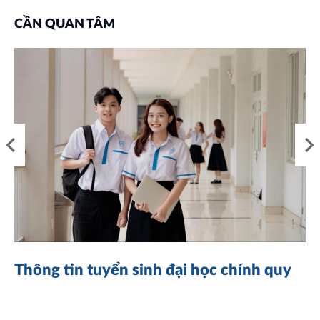
CẦN QUAN TÂM
Thông tin tuyển sinh đại học chính quy