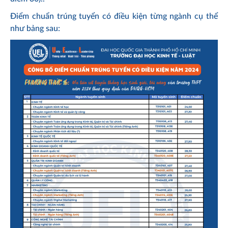
Điểm chuẩn trúng tuyển có điều kiện từng ngành cụ thể
như bảng sau: