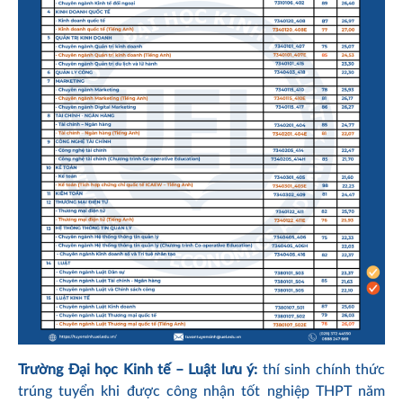
Trường Đại học Kinh tế – Luật lưu ý:
thí sinh chính thức
trúng tuyển khi được công nhận tốt nghiệp THPT năm