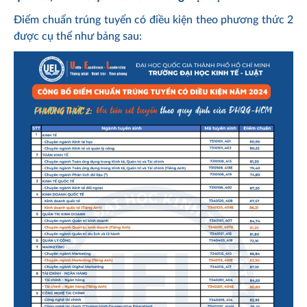
Điểm chuẩn trúng tuyển có điều kiện theo phương thức 2
được cụ thể như bảng sau: