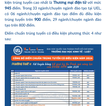
kiện trúng tuyển cao nhất là
Thương mại điện tử
với mức
945
điểm. Trong 33 ngành/chuyên ngành đào tạo tại UEL,
có 06 ngành/chuyên ngành đào tạo điểm đủ điều kiện
trúng tuyển trên
900
điểm, 29 ngành/chuyên ngành đào
tạo trên 800 điểm.
Điểm chuẩn trúng tuyển có điều kiện phương thức 4 như
sau: