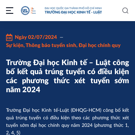
Ngày
02/07/2024
Sự kiện
,
Thông báo tuyển sinh
,
Đại học chính quy
Trường Đại học Kinh tế – Luật công
bố kết quả trúng tuyển có điều kiện
các phương thức xét tuyển sớm
năm 2024
Trường Đại học Kinh tế-Luật (ĐHQG-HCM) công bố kết
quả trúng tuyển có điều kiện theo các phương thức xét
tuyển sớm đại học chính quy năm 2024 (phương thức 1,
2, 4, 5)