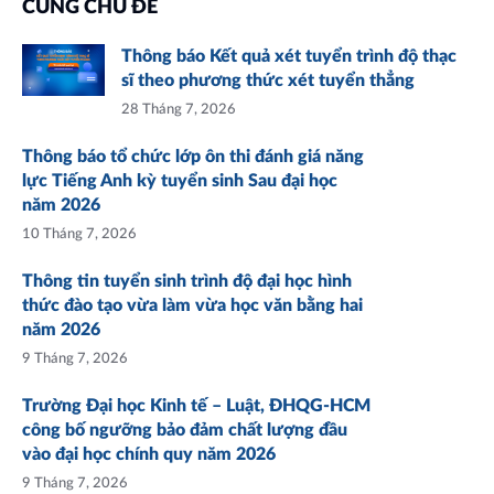
CÙNG CHỦ ĐỀ
Thông báo Kết quả xét tuyển trình độ thạc
sĩ theo phương thức xét tuyển thẳng
28 Tháng 7, 2026
Thông báo tổ chức lớp ôn thi đánh giá năng
lực Tiếng Anh kỳ tuyển sinh Sau đại học
năm 2026
10 Tháng 7, 2026
Thông tin tuyển sinh trình độ đại học hình
thức đào tạo vừa làm vừa học văn bằng hai
năm 2026
9 Tháng 7, 2026
Trường Đại học Kinh tế – Luật, ĐHQG-HCM
công bố ngưỡng bảo đảm chất lượng đầu
vào đại học chính quy năm 2026
9 Tháng 7, 2026