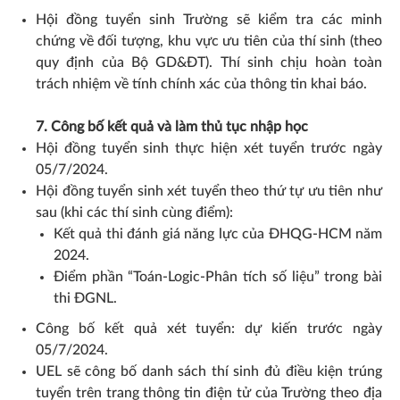
Hội đồng tuyển sinh Trường sẽ kiểm tra các minh
chứng về đối tượng, khu vực ưu tiên của thí sinh (theo
quy định của Bộ GD&ĐT). Thí sinh chịu hoàn toàn
trách nhiệm về tính chính xác của thông tin khai báo.
7. Công bố kết quả và làm thủ tục nhập học
Hội đồng tuyển sinh thực hiện xét tuyển trước ngày
05/7/2024.
Hội đồng tuyển sinh xét tuyển theo thứ tự ưu tiên như
sau (khi các thí sinh cùng điểm):
Kết quả thi đánh giá năng lực của ĐHQG-HCM năm
2024.
Điểm phần “Toán-Logic-Phân tích số liệu” trong bài
thi ĐGNL.
Công bố kết quả xét tuyển: dự kiến trước ngày
05/7/2024.
UEL sẽ công bố danh sách thí sinh đủ điều kiện trúng
tuyển trên trang thông tin điện tử của Trường theo địa