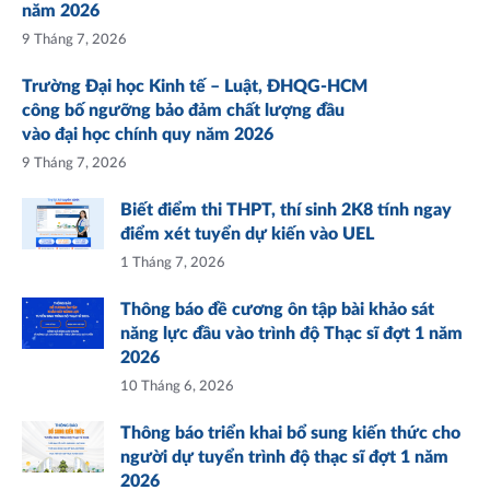
năm 2026
9 Tháng 7, 2026
Trường Đại học Kinh tế – Luật, ĐHQG-HCM
công bố ngưỡng bảo đảm chất lượng đầu
vào đại học chính quy năm 2026
9 Tháng 7, 2026
Biết điểm thi THPT, thí sinh 2K8 tính ngay
điểm xét tuyển dự kiến vào UEL
1 Tháng 7, 2026
Thông báo đề cương ôn tập bài khảo sát
năng lực đầu vào trình độ Thạc sĩ đợt 1 năm
2026
10 Tháng 6, 2026
Thông báo triển khai bổ sung kiến thức cho
người dự tuyển trình độ thạc sĩ đợt 1 năm
2026