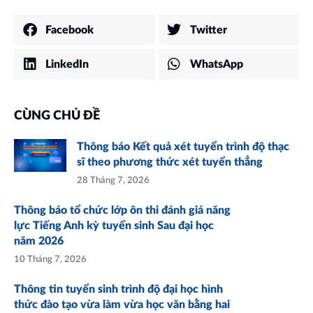
Facebook
Twitter
LinkedIn
WhatsApp
CÙNG CHỦ ĐỀ
Thông báo Kết quả xét tuyển trình độ thạc
sĩ theo phương thức xét tuyển thẳng
28 Tháng 7, 2026
Thông báo tổ chức lớp ôn thi đánh giá năng
lực Tiếng Anh kỳ tuyển sinh Sau đại học
năm 2026
10 Tháng 7, 2026
Thông tin tuyển sinh trình độ đại học hình
thức đào tạo vừa làm vừa học văn bằng hai