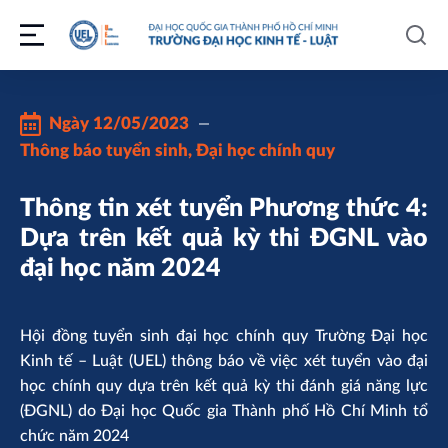
Ngày
12/05/2023
Thông báo tuyển sinh
,
Đại học chính quy
Thông tin xét tuyển Phương thức 4:
Dựa trên kết quả kỳ thi ĐGNL vào
đại học năm 2024
Hội đồng tuyển sinh đại học chính quy Trường Đại học
Kinh tế – Luật (UEL) thông báo về việc xét tuyển vào đại
học chính quy dựa trên kết quả kỳ thi đánh giá năng lực
(ĐGNL) do Đại học Quốc gia Thành phố Hồ Chí Minh tổ
chức năm 2024