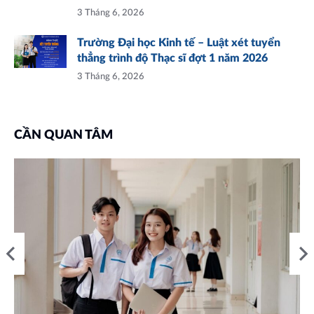
3 Tháng 6, 2026
Trường Đại học Kinh tế – Luật xét tuyển
thẳng trình độ Thạc sĩ đợt 1 năm 2026
3 Tháng 6, 2026
CẦN QUAN TÂM