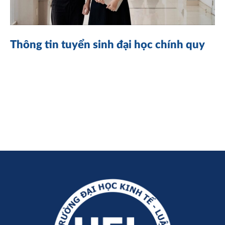
Thông tin tuyển sinh đại học chính quy