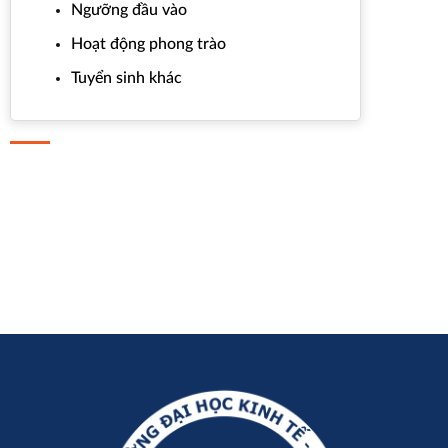
Ngưỡng đầu vào
Hoạt động phong trào
Tuyển sinh khác