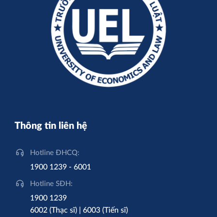
Thông tin liên hệ
Hotline ĐHCQ:
1900 1239 - 6001
Hotline SĐH:
1900 1239
6002 (Thạc sĩ) | 6003 (Tiến sĩ)