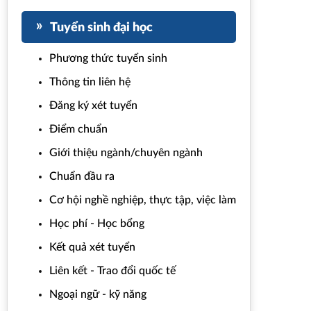
Tuyển sinh đại học
Phương thức tuyển sinh
Thông tin liên hệ
Đăng ký xét tuyển
Điểm chuẩn
Giới thiệu ngành/chuyên ngành
Chuẩn đầu ra
Cơ hội nghề nghiệp, thực tập, việc làm
Học phí - Học bổng
Kết quả xét tuyển
Liên kết - Trao đổi quốc tế
Ngoại ngữ - kỹ năng