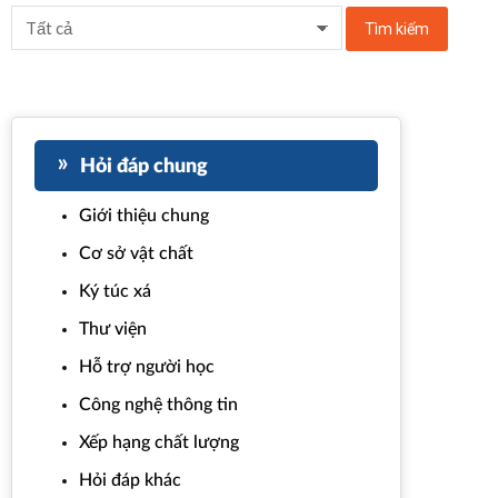
Hỏi đáp chung
Giới thiệu chung
Cơ sở vật chất
Ký túc xá
Thư viện
Hỗ trợ người học
Công nghệ thông tin
Xếp hạng chất lượng
Hỏi đáp khác