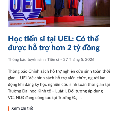
Học tiến sĩ tại UEL: Có thể
được hỗ trợ hơn 2 tỷ đồng
Thông báo tuyển sinh
,
Tiến sĩ
27 Tháng 5, 2026
Thông báo Chính sách hỗ trợ nghiên cứu sinh toàn thời
gian – UEL Về chính sách hỗ trợ viên chức, người lao
động khi đăng ký học nghiên cứu sinh toàn thời gian tại
Trường Đại học Kinh tế – Luật I. Đối tượng áp dụng
VC, NLĐ đang công tác tại Trường Đại…
Xem chi tiết