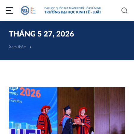
THÁNG 5 27, 2026
Xem thêm