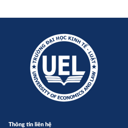
Thông tin liên hệ