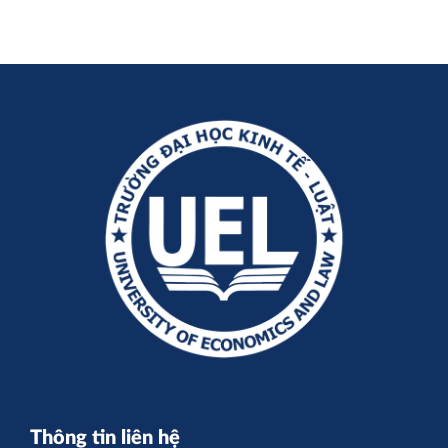
Thông tin liên hệ