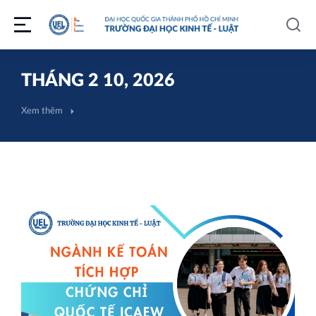
THÁNG 2 10, 2026
Xem thêm