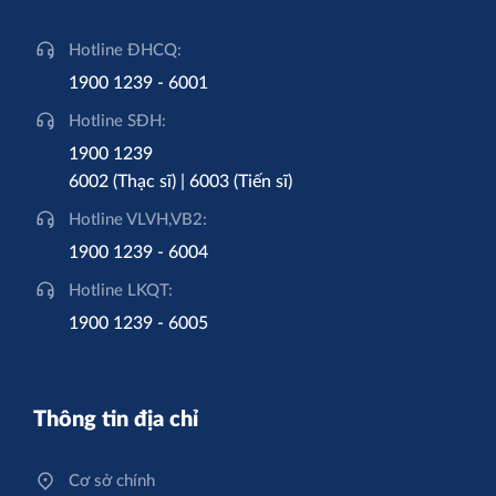
Hotline ĐHCQ:
1900 1239 - 6001
Hotline SĐH:
1900 1239
6002 (Thạc sĩ) | 6003 (Tiến sĩ)
Hotline VLVH,VB2:
1900 1239 - 6004
Hotline LKQT:
1900 1239 - 6005
Thông tin địa chỉ
Cơ sở chính