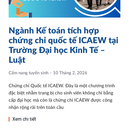
Ngành Kế toán tích hợp
chứng chỉ quốc tế ICAEW tại
Trường Đại học Kinh Tế –
Luật
Cẩm nang tuyển sinh
10 Tháng 2, 2026
Chứng chỉ Quốc tế ICAEW. Đây là một chương trình
đặc biệt nhằm trang bị cho sinh viên không chỉ bằng
cấp đại học mà còn là chứng chỉ ICAEW được công
nhận rộng rãi trên toàn cầu
Xem chi tiết