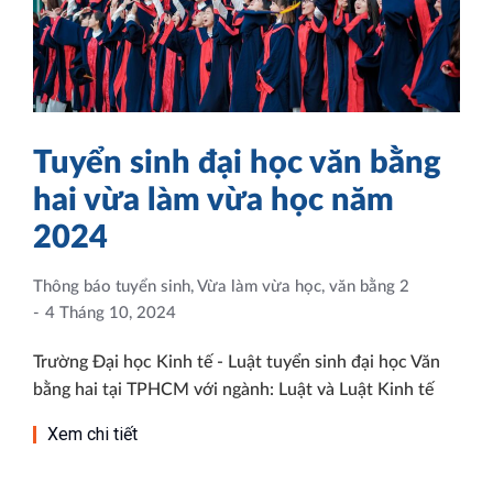
Tuyển sinh đại học văn bằng
hai vừa làm vừa học năm
2024
Thông báo tuyển sinh
,
Vừa làm vừa học, văn bằng 2
4 Tháng 10, 2024
Trường Đại học Kinh tế - Luật tuyển sinh đại học Văn
bằng hai tại TPHCM với ngành: Luật và Luật Kinh tế
Xem chi tiết