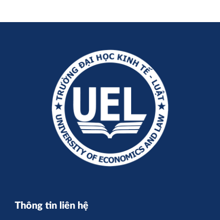
Thông tin liên hệ