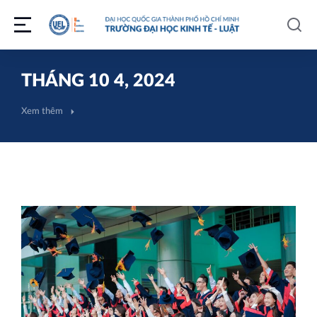
THÁNG 10 4, 2024
Xem thêm