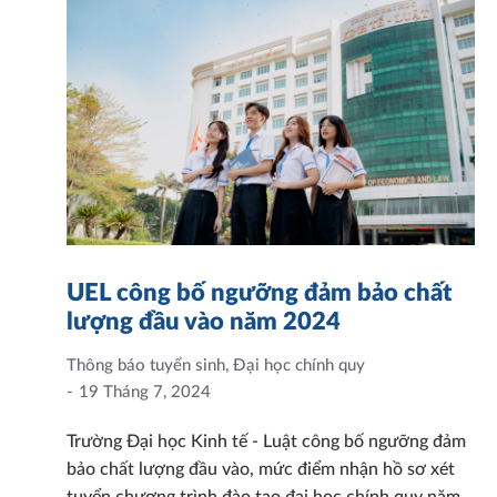
UEL công bố ngưỡng đảm bảo chất
lượng đầu vào năm 2024
Thông báo tuyển sinh
,
Đại học chính quy
19 Tháng 7, 2024
Trường Đại học Kinh tế - Luật công bố ngưỡng đảm
bảo chất lượng đầu vào, mức điểm nhận hồ sơ xét