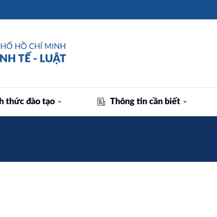
h thức đào tạo
Thông tin cần biết